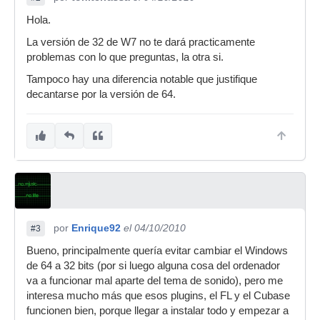
Hola.
La versión de 32 de W7 no te dará practicamente
problemas con lo que preguntas, la otra si.
Tampoco hay una diferencia notable que justifique
decantarse por la versión de 64.
por
Enrique92
el 04/10/2010
#3
Bueno, principalmente quería evitar cambiar el Windows
de 64 a 32 bits (por si luego alguna cosa del ordenador
va a funcionar mal aparte del tema de sonido), pero me
interesa mucho más que esos plugins, el FL y el Cubase
funcionen bien, porque llegar a instalar todo y empezar a