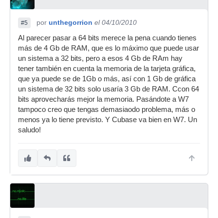
por
unthegorrion
el 04/10/2010
#5
Al parecer pasar a 64 bits merece la pena cuando tienes
más de 4 Gb de RAM, que es lo máximo que puede usar
un sistema a 32 bits, pero a esos 4 Gb de RAm hay
tener también en cuenta la memoria de la tarjeta gráfica,
que ya puede se de 1Gb o más, así con 1 Gb de gráfica
un sistema de 32 bits solo usaría 3 Gb de RAM. Ccon 64
bits aprovecharás mejor la memoria. Pasándote a W7
tampoco creo que tengas demasiaodo problema, más o
menos ya lo tiene previsto. Y Cubase va bien en W7. Un
saludo!