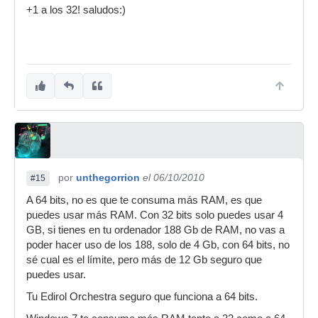
+1 a los 32! saludos:)
por
unthegorrion
el 06/10/2010
#15
A 64 bits, no es que te consuma más RAM, es que
puedes usar más RAM. Con 32 bits solo puedes usar 4
GB, si tienes en tu ordenador 188 Gb de RAM, no vas a
poder hacer uso de los 188, solo de 4 Gb, con 64 bits, no
sé cual es el límite, pero más de 12 Gb seguro que
puedes usar.
Tu Edirol Orchestra seguro que funciona a 64 bits.