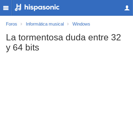
Foros
Informática musical
Windows
La tormentosa duda entre 32
y 64 bits