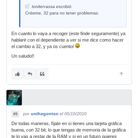
toniterrassa escribió:
Créeme, 32 para no tener problemas.
En cuanto lo vaya a recoger (este finde seguramente) ya
hablaré con el dependiente a ver si me dice como hacer
el cambio a 32, y ya os cuento!
Un saludo!!
por
unthegorrion
el 05/10/2010
#9
De todas maneras, fíjate en si tienes una tarjeta gráfica
buena, con 32 bit, lo que tengas de memoria de la gráfica
te lo vas a restar de la RAM y si en un futuro quieres