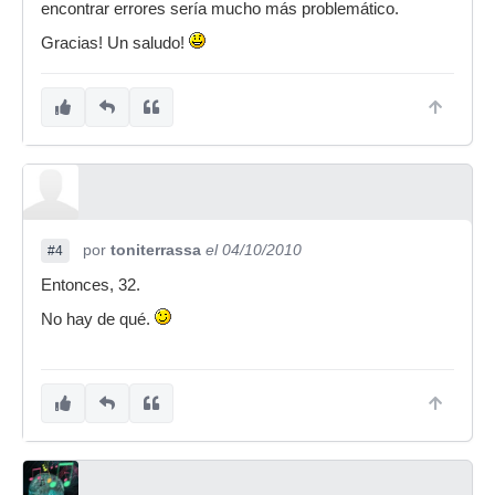
encontrar errores sería mucho más problemático.
Gracias! Un saludo!
por
toniterrassa
el 04/10/2010
#4
Entonces, 32.
No hay de qué.