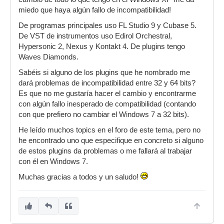
miedo que haya algún fallo de incompatibilidad!
De programas principales uso FL Studio 9 y Cubase 5.
De VST de instrumentos uso Edirol Orchestral,
Hypersonic 2, Nexus y Kontakt 4. De plugins tengo
Waves Diamonds.
Sabéis si alguno de los plugins que he nombrado me
dará problemas de incompatibilidad entre 32 y 64 bits?
Es que no me gustaría hacer el cambio y encontrarme
con algún fallo inesperado de compatibilidad (contando
con que prefiero no cambiar el Windows 7 a 32 bits).
He leído muchos topics en el foro de este tema, pero no
he encontrado uno que especifique en concreto si alguno
de estos plugins da problemas o me fallará al trabajar
con él en Windows 7.
Muchas gracias a todos y un saludo!