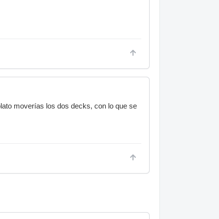
plato moverías los dos decks, con lo que se