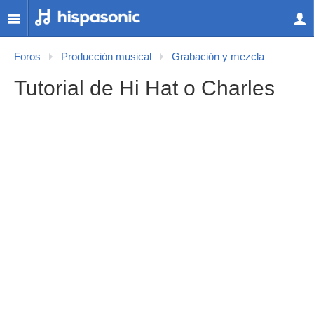
Foros
Producción musical
Grabación y mezcla
Tutorial de Hi Hat o Charles