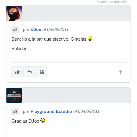
Enlaces de afiliación
por
DJoe
el 05/08/2011
#2
Sencillo a la par que efectivo. Gracias
Saludos.
por
Playground Estudio
el 08/08/2011
#3
Gracias DJoe