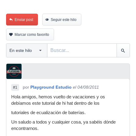
Enviar post
Seguir este hilo
Marcar como favorito
por
Playground Estudio
el 04/08/2011
#1
Hola amigos, hemos vuelto de vacaciones y os
debíamos este tutorial de hi hat dentro de los
tutoriales de ecualización de baterías.
Un saludo a todos y cualquier cosa, ya sabéis dónde
encontrarnos.