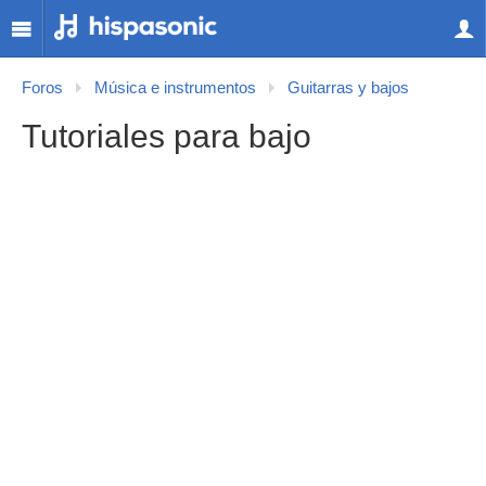
Foros
Música e instrumentos
Guitarras y bajos
Tutoriales para bajo