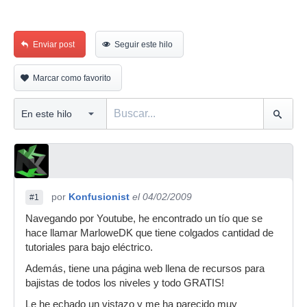
Enviar post
Seguir este hilo
Marcar como favorito
por
Konfusionist
el 04/02/2009
#1
Navegando por Youtube, he encontrado un tío que se
hace llamar MarloweDK que tiene colgados cantidad de
tutoriales para bajo eléctrico.
Además, tiene una página web llena de recursos para
bajistas de todos los niveles y todo GRATIS!
Le he echado un vistazo y me ha parecido muy