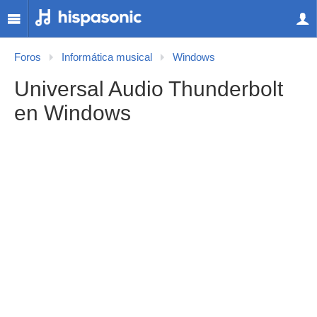
Foros
Informática musical
Windows
Universal Audio Thunderbolt
en Windows