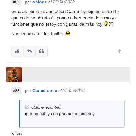
por
obione
el 25/04/2020
#82
Gracias por la colaboración Carmelo, dejo esto abierto
que no lo ha abierto él, pongo advertencia de turno y a
funcionar que no estoy con ganas de más hoy
??:
Nos leemos por los forillos
por
Carmelopec
el 25/04/2020
#83
obione escribió:
que no estoy con ganas de más hoy
Ni yo.