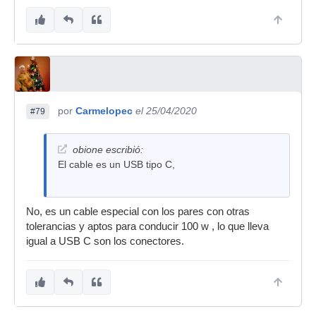
por
Carmelopec
el 25/04/2020
#79
obione escribió:
El cable es un USB tipo C,
No, es un cable especial con los pares con otras
tolerancias y aptos para conducir 100 w , lo que lleva
igual a USB C son los conectores.