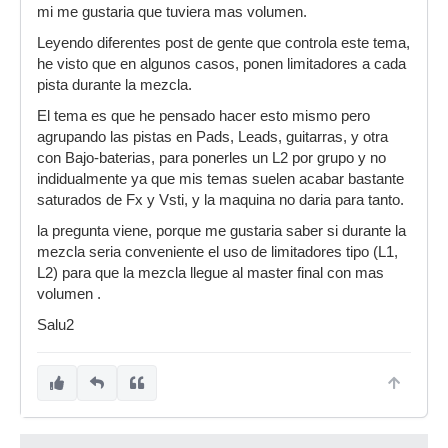
mi me gustaria que tuviera mas volumen.
Leyendo diferentes post de gente que controla este tema,
he visto que en algunos casos, ponen limitadores a cada
pista durante la mezcla.
El tema es que he pensado hacer esto mismo pero
agrupando las pistas en Pads, Leads, guitarras, y otra
con Bajo-baterias, para ponerles un L2 por grupo y no
indidualmente ya que mis temas suelen acabar bastante
saturados de Fx y Vsti, y la maquina no daria para tanto.
la pregunta viene, porque me gustaria saber si durante la
mezcla seria conveniente el uso de limitadores tipo (L1,
L2) para que la mezcla llegue al master final con mas
volumen .
Salu2