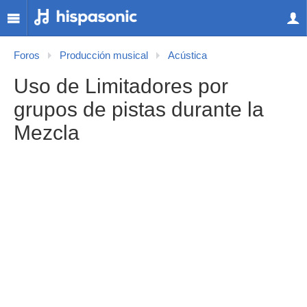
Foros
Producción musical
Acústica
Uso de Limitadores por
grupos de pistas durante la
Mezcla