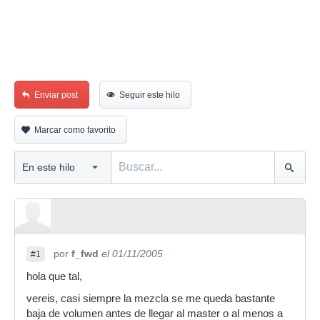
Enviar post
Seguir este hilo
Marcar como favorito
por
f_fwd
el 01/11/2005
#1
hola que tal,
vereis, casi siempre la mezcla se me queda bastante
baja de volumen antes de llegar al master o al menos a