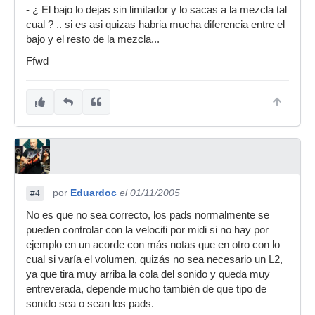
- ¿ El bajo lo dejas sin limitador y lo sacas a la mezcla tal
cual ? .. si es asi quizas habria mucha diferencia entre el
bajo y el resto de la mezcla...
Ffwd
por
Eduardoc
el 01/11/2005
#4
No es que no sea correcto, los pads normalmente se
pueden controlar con la velociti por midi si no hay por
ejemplo en un acorde con más notas que en otro con lo
cual si varía el volumen, quizás no sea necesario un L2,
ya que tira muy arriba la cola del sonido y queda muy
entreverada, depende mucho también de que tipo de
sonido sea o sean los pads.