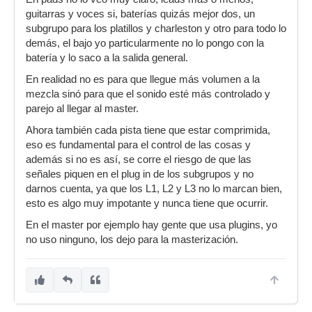
guitarras y voces si, baterías quizás mejor dos, un
subgrupo para los platillos y charleston y otro para todo lo
demás, el bajo yo particularmente no lo pongo con la
batería y lo saco a la salida general.
En realidad no es para que llegue más volumen a la
mezcla sinó para que el sonido esté más controlado y
parejo al llegar al master.
Ahora también cada pista tiene que estar comprimida,
eso es fundamental para el control de las cosas y
además si no es así, se corre el riesgo de que las
señales piquen en el plug in de los subgrupos y no
darnos cuenta, ya que los L1, L2 y L3 no lo marcan bien,
esto es algo muy impotante y nunca tiene que ocurrir.
En el master por ejemplo hay gente que usa plugins, yo
no uso ninguno, los dejo para la masterización.