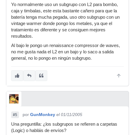
Yo normalmente uso un subgrupo con L2 para bombo,
caja y timbalas, este esta bastante cañero para que la
batería tenga mucha pegada, uso otro subgrupo con un
vintage warmer donde pongo los metales, ya que el
tratamiento es diferente y se consiguen mejores
resultados.
Al bajo le pongo un renaissance compressor de waves,
no me gusta nada el L2 en un bajo y lo saco a salida
general, no lo pongo en ningún subgrupo.
por
GunMonkey
el 01/11/2005
#5
Una preguntilla: ¿los subgrupos se refieren a carpetas
(Logic) o habláis de envíos?