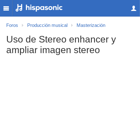
Foros
Producción musical
Masterización
Uso de Stereo enhancer y
ampliar imagen stereo