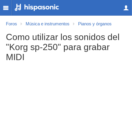
Foros
Música e instrumentos
Pianos y órganos
Como utilizar los sonidos del
"Korg sp-250" para grabar
MIDI