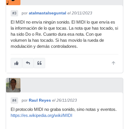
por
atalmastalseguntal
el 20/11/2023
#3
El MIDI no envía ningún sonido. El MIDI lo que envía es
la información de lo que tocas. La nota que has tocado, si
ha sido Do o Re. Cuanto dura esa nota. Con que
volumen la has tocado. Si has movido la rueda de
modulación y demás controladores.
por
Raul Reyes
el 26/11/2023
#4
El protocolo MIDI no graba sonido, sino notas y eventos.
https://es.wikipedia.org/wiki/MIDI