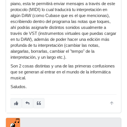
piano, esta te permitirá enviar mensajes a través de este
protocolo (MIDI) lo cual traducirá tu interpretación en
algún DAW (como Cubase que es el que mencionas),
escribiendo dentro del programa las notas que toques,
ahí podrás asignarle distintos sonidos usualmente a
través de VST (instrumentos virtuales que puedas cargar
en tu DAW), además de poder hacer una edición más
profunda de tu interpretación (cambiar las notas,
alargarlas, borrarlas, cambiar el "tempo" de la
interpretación, y un largo etc.).
Son 2 cosas distintas y una de las primeras confusiones
que se generan al entrar en el mundo de la informática
musical.
Saludos.