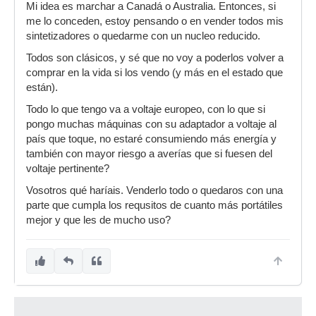
Mi idea es marchar a Canadá o Australia. Entonces, si
me lo conceden, estoy pensando o en vender todos mis
sintetizadores o quedarme con un nucleo reducido.
Todos son clásicos, y sé que no voy a poderlos volver a
comprar en la vida si los vendo (y más en el estado que
están).
Todo lo que tengo va a voltaje europeo, con lo que si
pongo muchas máquinas con su adaptador a voltaje al
país que toque, no estaré consumiendo más energía y
también con mayor riesgo a averías que si fuesen del
voltaje pertinente?
Vosotros qué haríais. Venderlo todo o quedaros con una
parte que cumpla los requsitos de cuanto más portátiles
mejor y que les de mucho uso?