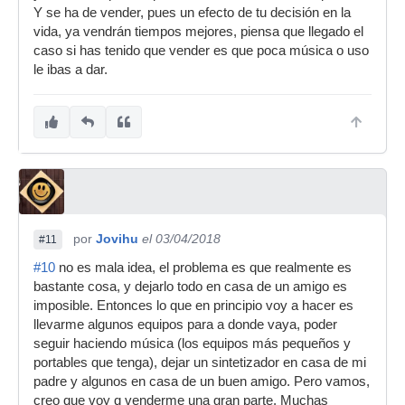
Y se ha de vender, pues un efecto de tu decisión en la
vida, ya vendrán tiempos mejores, piensa que llegado el
caso si has tenido que vender es que poca música o uso
le ibas a dar.
por
Jovihu
el 03/04/2018
#11
#10
no es mala idea, el problema es que realmente es
bastante cosa, y dejarlo todo en casa de un amigo es
imposible. Entonces lo que en principio voy a hacer es
llevarme algunos equipos para a donde vaya, poder
seguir haciendo música (los equipos más pequeños y
portables que tenga), dejar un sintetizador en casa de mi
padre y algunos en casa de un buen amigo. Pero vamos,
creo que voy q venderme una gran parte. Muchas