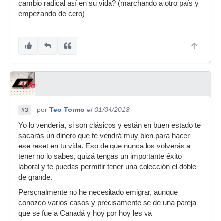
cambio radical así en su vida? (marchando a otro país y
empezando de cero)
por
Teo Tormo
el 01/04/2018
#3
Yo lo vendería, si son clásicos y están en buen estado te
sacarás un dinero que te vendrá muy bien para hacer
ese reset en tu vida. Eso de que nunca los volverás a
tener no lo sabes, quizá tengas un importante éxito
laboral y te puedas permitir tener una colección el doble
de grande.
Personalmente no he necesitado emigrar, aunque
conozco varios casos y precisamente se de una pareja
que se fue a Canadá y hoy por hoy les va