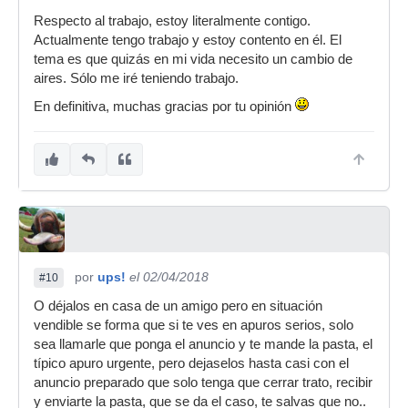
Respecto al trabajo, estoy literalmente contigo.
Actualmente tengo trabajo y estoy contento en él. El
tema es que quizás en mi vida necesito un cambio de
aires. Sólo me iré teniendo trabajo.
En definitiva, muchas gracias por tu opinión
por
ups!
el 02/04/2018
#10
O déjalos en casa de un amigo pero en situación
vendible se forma que si te ves en apuros serios, solo
sea llamarle que ponga el anuncio y te mande la pasta, el
típico apuro urgente, pero dejaselos hasta casi con el
anuncio preparado que solo tenga que cerrar trato, recibir
y enviarte la pasta, que se da el caso, te salvas que no..