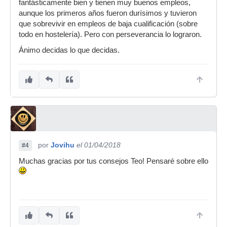
fantásticamente bien y tienen muy buenos empleos,
aunque los primeros años fueron durísimos y tuvieron
que sobrevivir en empleos de baja cualificación (sobre
todo en hostelería). Pero con perseverancia lo lograron.
Ánimo decidas lo que decidas.
por
Jovihu
el 01/04/2018
#4
Muchas gracias por tus consejos Teo! Pensaré sobre ello