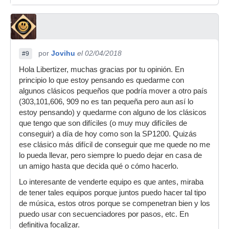
por
Jovihu
el 02/04/2018
#9
Hola Libertizer, muchas gracias por tu opinión. En
principio lo que estoy pensando es quedarme con
algunos clásicos pequeños que podría mover a otro país
(303,101,606, 909 no es tan pequeña pero aun así lo
estoy pensando) y quedarme con alguno de los clásicos
que tengo que son difíciles (o muy muy difíciles de
conseguir) a día de hoy como son la SP1200. Quizás
ese clásico más difícil de conseguir que me quede no me
lo pueda llevar, pero siempre lo puedo dejar en casa de
un amigo hasta que decida qué o cómo hacerlo.
Lo interesante de venderte equipo es que antes, miraba
de tener tales equipos porque juntos puedo hacer tal tipo
de música, estos otros porque se compenetran bien y los
puedo usar con secuenciadores por pasos, etc. En
definitiva focalizar.