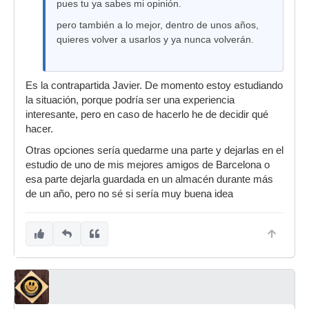
pues tu ya sabes mi opinión.
pero también a lo mejor, dentro de unos años,
quieres volver a usarlos y ya nunca volverán.
Es la contrapartida Javier. De momento estoy estudiando
la situación, porque podría ser una experiencia
interesante, pero en caso de hacerlo he de decidir qué
hacer.
Otras opciones sería quedarme una parte y dejarlas en el
estudio de uno de mis mejores amigos de Barcelona o
esa parte dejarla guardada en un almacén durante más
de un año, pero no sé si sería muy buena idea