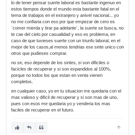
lo de tener pensar suerte laboral es bastante ingenuo en
estos tiempos donde el mundo esta bastante fatal en el
tema de trabajos en el extranjero y anivel nacional... yo
no me confiaria con eso por que empezar de cero es
¨comer mierda y tirar pa adelante¨, la suerte se busca, no
te cae del cielo por casualidad y eso es problema, en
caso de que tuvieses suerte con un triunfo laboral, en el
mejor de los casos,al menos tendrias ese sinte unico con
otros que pudieses comprar.
no se, eso depende de los sintes, si son dificiles o
facicles de recuperar y si son expandidos al 100%,
porque no todos los que estan en venta vienen
completos.
en cualquier caso, yo en tu situacion me quedaria con el
mas valioso y dificil de recuperar y si son mas de uno,
pues con esos me quedaria yo y venderia los mas
faciles de recuperar en el futuro.