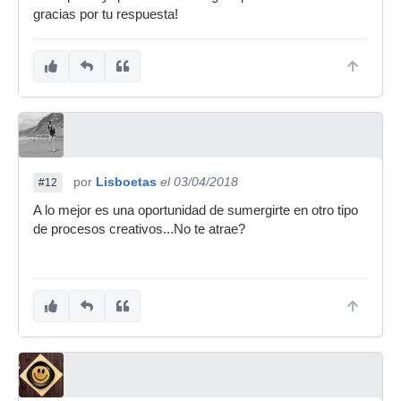
gracias por tu respuesta!
por
Lisboetas
el 03/04/2018
#12
A lo mejor es una oportunidad de sumergirte en otro tipo
de procesos creativos...No te atrae?