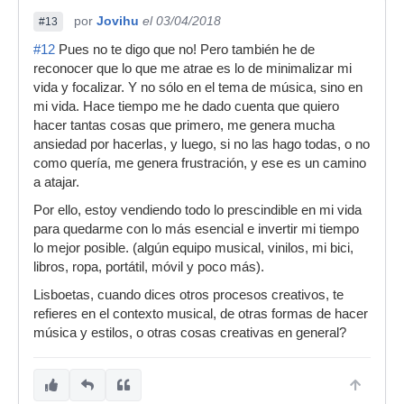
por
Jovihu
el 03/04/2018
#13
#12
Pues no te digo que no! Pero también he de
reconocer que lo que me atrae es lo de minimalizar mi
vida y focalizar. Y no sólo en el tema de música, sino en
mi vida. Hace tiempo me he dado cuenta que quiero
hacer tantas cosas que primero, me genera mucha
ansiedad por hacerlas, y luego, si no las hago todas, o no
como quería, me genera frustración, y ese es un camino
a atajar.
Por ello, estoy vendiendo todo lo prescindible en mi vida
para quedarme con lo más esencial e invertir mi tiempo
lo mejor posible. (algún equipo musical, vinilos, mi bici,
libros, ropa, portátil, móvil y poco más).
Lisboetas, cuando dices otros procesos creativos, te
refieres en el contexto musical, de otras formas de hacer
música y estilos, o otras cosas creativas en general?