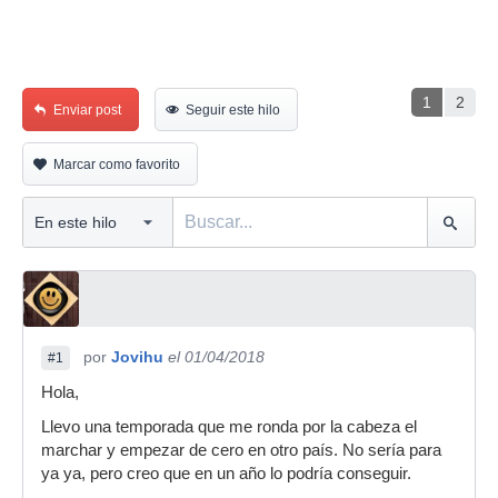
1
2
Enviar post
Seguir este hilo
Marcar como favorito
por
Jovihu
el 01/04/2018
#1
Hola,
Llevo una temporada que me ronda por la cabeza el
marchar y empezar de cero en otro país. No sería para
ya ya, pero creo que en un año lo podría conseguir.