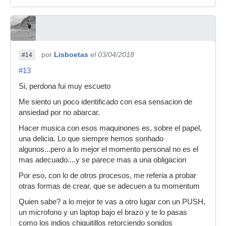
por
Lisboetas
el 03/04/2018
#14
#13
Si, perdona fui muy escueto
Me siento un poco identificado con esa sensacion de
ansiedad por no abarcar.
Hacer musica con esos maquinones es, sobre el papel,
una delicia. Lo que siempre hemos sonhado
algunos...pero a lo mejor el momento personal no es el
mas adecuado....y se parece mas a una obligacion
Por eso, con lo de otros procesos, me referia a probar
otras formas de crear, que se adecuen a tu momentum
Quien sabe? a lo mejor te vas a otro lugar con un PUSH,
un microfono y un laptop bajo el brazo y te lo pasas
como los indios chiquitillos retorciendo sonidos