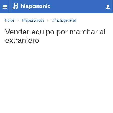
Foros
Hispasónicos
Charla general
Vender equipo por marchar al
extranjero