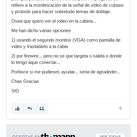
refiere a la monitirización de la señal de video de cubase
y protools para hacer sobretodo temas de doblaje.
Osea que quero ver el video en la cabina...
Me han dicho varias opciones
1) usando el segundo monitos (VGA) como pantalla de
video y trasladarlo a la cabia
2) por firewire... pero no se que targeta o salida o donde
lo tengo aque conectar...
Porfavor si me pudieses ayudar... seria de agradeder...
Chas Gracias
SIG