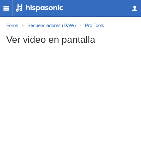
Foros
Secuenciadores (DAW)
Pro Tools
Ver video en pantalla