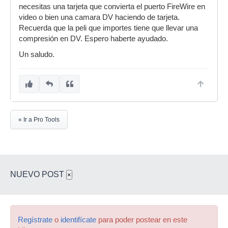
necesitas una tarjeta que convierta el puerto FireWire en
video o bien una camara DV haciendo de tarjeta.
Recuerda que la peli que importes tiene que llevar una
compresión en DV. Espero haberte ayudado.
Un saludo.
« Ir a Pro Tools
NUEVO POST
×
Regístrate
o
identifícate
para poder postear en este