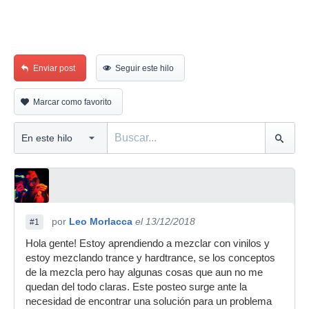
Enviar post
Seguir este hilo
Marcar como favorito
por
Leo Morlacca
el 13/12/2018
#1
Hola gente! Estoy aprendiendo a mezclar con vinilos y
estoy mezclando trance y hardtrance, se los conceptos
de la mezcla pero hay algunas cosas que aun no me
quedan del todo claras. Este posteo surge ante la
necesidad de encontrar una solución para un problema