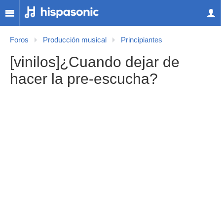
Foros
Producción musical
Principiantes
[vinilos]¿Cuando dejar de
hacer la pre-escucha?