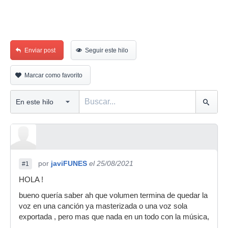
Enviar post
Seguir este hilo
Marcar como favorito
por
javiFUNES
el 25/08/2021
#1
HOLA !
bueno quería saber ah que volumen termina de quedar la
voz en una canción ya masterizada o una voz sola
exportada , pero mas que nada en un todo con la música,