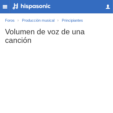
Foros
Producción musical
Principiantes
Volumen de voz de una
canción