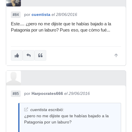
por
cuentista
el 28/06/2016
#84
Este.... ¿pero no me dijiste que te habías bajado a la
Patagonia por un laburo? Pues eso, que cómo fué...
por
Harpocrates666
el 29/06/2016
#85
cuentista escribió:
¿pero no me dijiste que te habías bajado a la
Patagonia por un laburo?