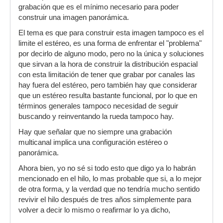
grabación que es el mínimo necesario para poder
construir una imagen panorámica.
El tema es que para construir esta imagen tampoco es el
limite el estéreo, es una forma de enfrentar el "problema"
por decirlo de alguno modo, pero no la única y soluciones
que sirvan a la hora de construir la distribución espacial
con esta limitación de tener que grabar por canales las
hay fuera del estéreo, pero también hay que considerar
que un estéreo resulta bastante funcional, por lo que en
términos generales tampoco necesidad de seguir
buscando y reinventando la rueda tampoco hay.
Hay que señalar que no siempre una grabación
multicanal implica una configuración estéreo o
panorámica.
Ahora bien, yo no sé si todo esto que digo ya lo habrán
mencionado en el hilo, lo mas probable que si, a lo mejor
de otra forma, y la verdad que no tendría mucho sentido
revivir el hilo después de tres años simplemente para
volver a decir lo mismo o reafirmar lo ya dicho,