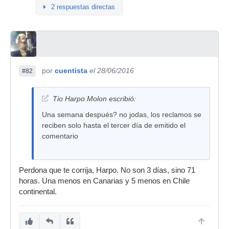
2 respuestas directas
por
cuentista
el 28/06/2016
#82
Tio Harpo Molon escribió:
Una semana después? no jodas, los reclamos se
reciben solo hasta el tercer día de emitido el
comentario
Perdona que te corrija, Harpo. No son 3 días, sino 71
horas. Una menos en Canarias y 5 menos en Chile
continental.