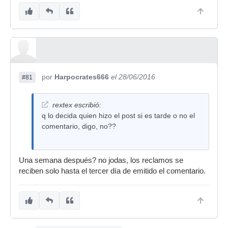
por
Harpocrates666
el 28/06/2016
#81
rextex escribió:
q lo decida quien hizo el post si es tarde o no el
comentario, digo, no??
Una semana después? no jodas, los reclamos se
reciben solo hasta el tercer día de emitido el comentario.