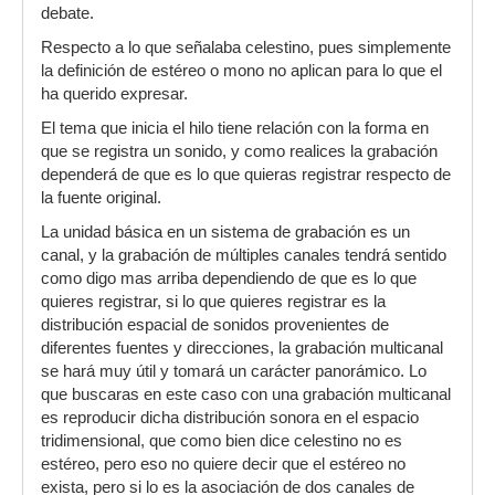
debate.
Respecto a lo que señalaba celestino, pues simplemente
la definición de estéreo o mono no aplican para lo que el
ha querido expresar.
El tema que inicia el hilo tiene relación con la forma en
que se registra un sonido, y como realices la grabación
dependerá de que es lo que quieras registrar respecto de
la fuente original.
La unidad básica en un sistema de grabación es un
canal, y la grabación de múltiples canales tendrá sentido
como digo mas arriba dependiendo de que es lo que
quieres registrar, si lo que quieres registrar es la
distribución espacial de sonidos provenientes de
diferentes fuentes y direcciones, la grabación multicanal
se hará muy útil y tomará un carácter panorámico. Lo
que buscaras en este caso con una grabación multicanal
es reproducir dicha distribución sonora en el espacio
tridimensional, que como bien dice celestino no es
estéreo, pero eso no quiere decir que el estéreo no
exista, pero si lo es la asociación de dos canales de