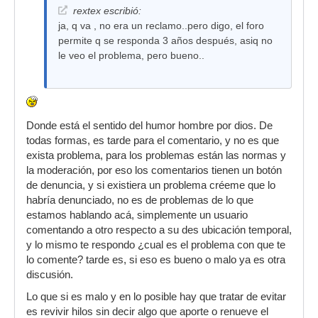
rextex escribió:
ja, q va , no era un reclamo..pero digo, el foro
permite q se responda 3 años después, asiq no
le veo el problema, pero bueno..
Donde está el sentido del humor hombre por dios. De
todas formas, es tarde para el comentario, y no es que
exista problema, para los problemas están las normas y
la moderación, por eso los comentarios tienen un botón
de denuncia, y si existiera un problema créeme que lo
habría denunciado, no es de problemas de lo que
estamos hablando acá, simplemente un usuario
comentando a otro respecto a su des ubicación temporal,
y lo mismo te respondo ¿cual es el problema con que te
lo comente? tarde es, si eso es bueno o malo ya es otra
discusión.
Lo que si es malo y en lo posible hay que tratar de evitar
es revivir hilos sin decir algo que aporte o renueve el