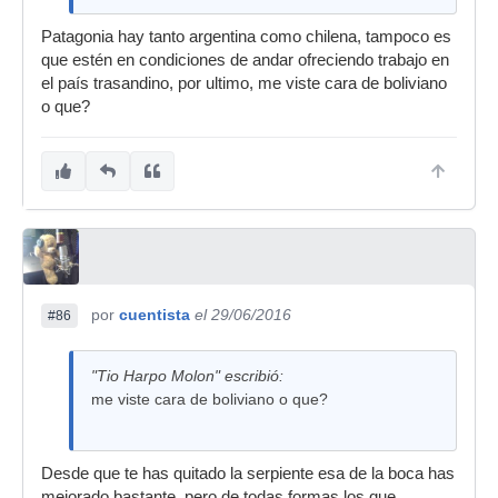
Patagonia hay tanto argentina como chilena, tampoco es
que estén en condiciones de andar ofreciendo trabajo en
el país trasandino, por ultimo, me viste cara de boliviano
o que?
por
cuentista
el 29/06/2016
#86
"Tio Harpo Molon" escribió:
me viste cara de boliviano o que?
Desde que te has quitado la serpiente esa de la boca has
mejorado bastante, pero de todas formas los que