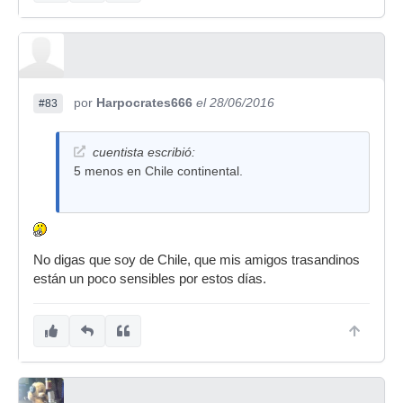
por
Harpocrates666
el 28/06/2016
#83
cuentista escribió:
5 menos en Chile continental.
No digas que soy de Chile, que mis amigos trasandinos
están un poco sensibles por estos días.