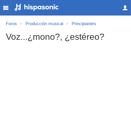
Foros
Producción musical
Principiantes
Voz...¿mono?, ¿estéreo?