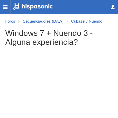
Foros
Secuenciadores (DAW)
Cubase y Nuendo
Windows 7 + Nuendo 3 -
Alguna experiencia?