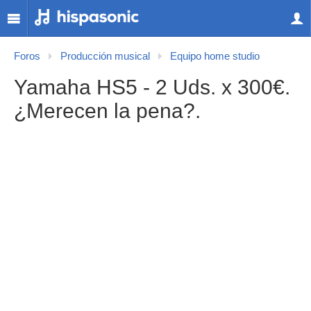
Foros
Producción musical
Equipo home studio
Yamaha HS5 - 2 Uds. x 300€.
¿Merecen la pena?.