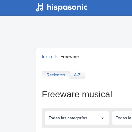
Inicio
Freeware
Recientes
A-Z
Freeware musical