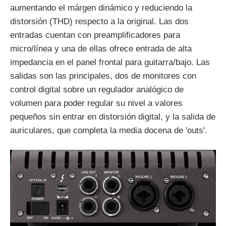
aumentando el márgen dinámico y reduciendo la
distorsión (THD) respecto a la original. Las dos
entradas cuentan con preamplificadores para
micro/línea y una de ellas ofrece entrada de alta
impedancia en el panel frontal para guitarra/bajo. Las
salidas son las principales, dos de monitores con
control digital sobre un regulador analógico de
volumen para poder regular su nivel a valores
pequeños sin entrar en distorsión digital, y la salida de
auriculares, que completa la media docena de 'outs'.