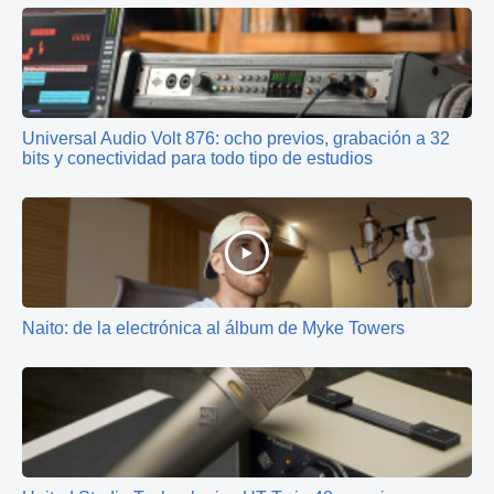
Universal Audio Volt 876: ocho previos, grabación a 32
bits y conectividad para todo tipo de estudios
Naito: de la electrónica al álbum de Myke Towers