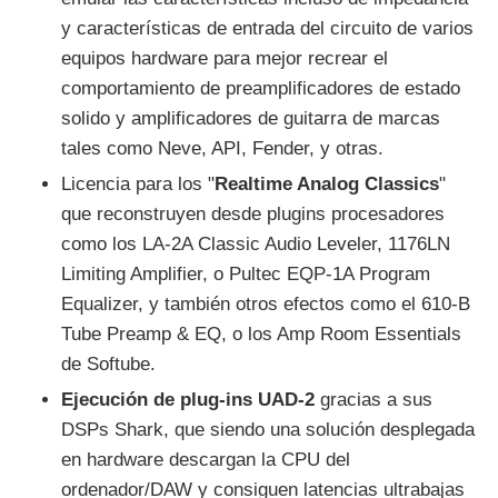
y características de entrada del circuito de varios
equipos hardware para mejor recrear el
comportamiento de preamplificadores de estado
solido y amplificadores de guitarra de marcas
tales como Neve, API, Fender, y otras.
Licencia para los "
Realtime Analog Classics
"
que reconstruyen desde plugins procesadores
como los LA-2A Classic Audio Leveler, 1176LN
Limiting Amplifier, o Pultec EQP-1A Program
Equalizer, y también otros efectos como el 610-B
Tube Preamp & EQ, o los Amp Room Essentials
de Softube.
Ejecución de plug-ins UAD-2
gracias a sus
DSPs Shark, que siendo una solución desplegada
en hardware descargan la CPU del
ordenador/DAW y consiguen latencias ultrabajas