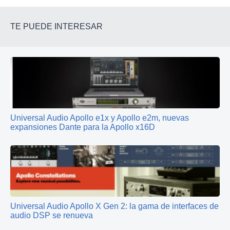
TE PUEDE INTERESAR
Universal Audio Apollo e1x y Apollo e2m, nuevas
expansiones Dante para la Apollo x16D
Universal Audio Apollo X Gen 2: la gama de interfaces de
audio DSP se renueva