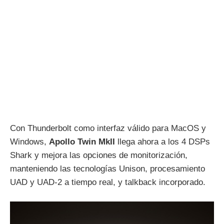
Con Thunderbolt como interfaz válido para MacOS y
Windows,
Apollo Twin MkII
llega ahora a los 4 DSPs
Shark y mejora las opciones de monitorización,
manteniendo las tecnologías Unison, procesamiento
UAD y UAD-2 a tiempo real, y talkback incorporado.