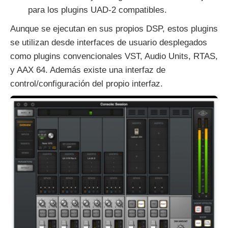
para los plugins UAD-2 compatibles.
Aunque se ejecutan en sus propios DSP, estos plugins
se utilizan desde interfaces de usuario desplegados
como plugins convencionales VST, Audio Units, RTAS,
y AAX 64. Además existe una interfaz de
control/configuración del propio interfaz.