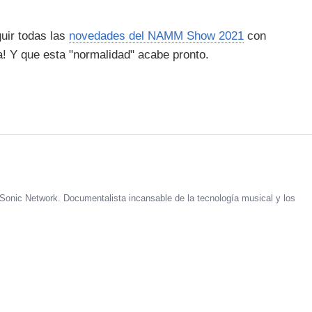
uir todas las
novedades del NAMM Show 2021
con
na! Y que esta "normalidad" acabe pronto.
Sonic Network. Documentalista incansable de la tecnología musical y los