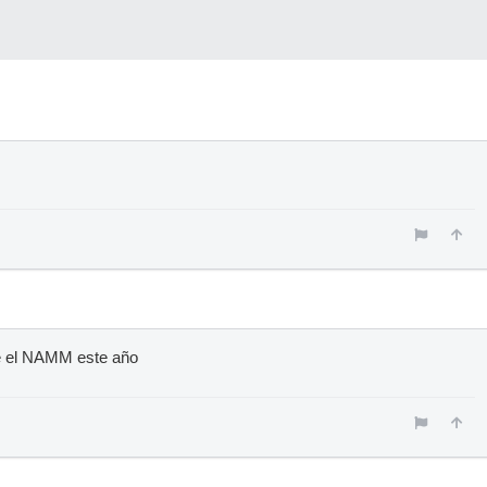
e el NAMM este año