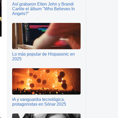
Así grabaron Elton John y Brandi
Carlile el álbum "Who Believes In
Angels?"
Lo más popular de Hispasonic en
2025
IA y vanguardia tecnológica,
protagonistas en Sónar 2025