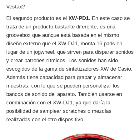
Vestax?
El segundo producto es el
XW-PD1
. En este caso se
trata de un producto bastante diferente, es una
groovebox que aunque está basada en el mismo
diseño externo que el XW-DJ1, monta 16 pads en
lugar de un jogwheel, que sirven para disparar sonidos
y crear patrones rítmicos. Los sonidos han sido
escogidos de la gama de sintetizadores XW de Casio.
Además tiene capacidad para grabar y almacenar
muestras, con lo que se pueden personalizar los
bancos de sonido del aparato. También usarse en
combinación con el XW-DJ1, ya que daría la
posibilidad de samplear scratches o mezclas
realizadas con el otro dispositivo.