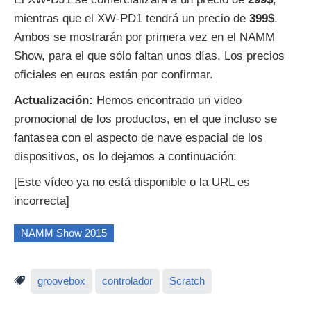
mientras que el XW-PD1 tendrá un precio de
399$
.
Ambos se mostrarán por primera vez en el NAMM
Show, para el que sólo faltan unos días. Los precios
oficiales en euros están por confirmar.
Actualización:
Hemos encontrado un video
promocional de los productos, en el que incluso se
fantasea con el aspecto de nave espacial de los
dispositivos, os lo dejamos a continuación:
[Este vídeo ya no está disponible o la URL es
incorrecta]
NAMM Show 2015
groovebox
controlador
Scratch