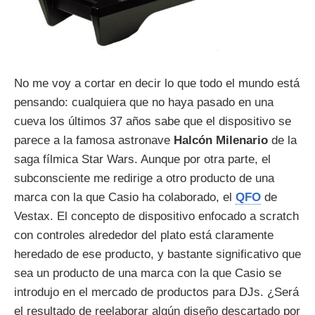
No me voy a cortar en decir lo que todo el mundo está
pensando: cualquiera que no haya pasado en una
cueva los últimos 37 años sabe que el dispositivo se
parece a la famosa astronave
Halcón Milenario
de la
saga fílmica Star Wars. Aunque por otra parte, el
subconsciente me redirige a otro producto de una
marca con la que Casio ha colaborado, el
QFO
de
Vestax. El concepto de dispositivo enfocado a scratch
con controles alrededor del plato está claramente
heredado de ese producto, y bastante significativo que
sea un producto de una marca con la que Casio se
introdujo en el mercado de productos para DJs. ¿Será
el resultado de reelaborar algún diseño descartado por