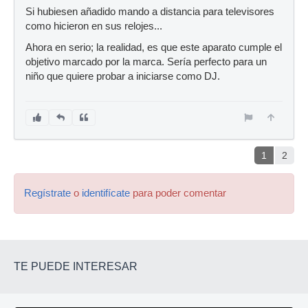
Si hubiesen añadido mando a distancia para televisores
como hicieron en sus relojes...
Ahora en serio; la realidad, es que este aparato cumple el
objetivo marcado por la marca. Sería perfecto para un
niño que quiere probar a iniciarse como DJ.
1
2
Regístrate
o
identifícate
para poder comentar
TE PUEDE INTERESAR