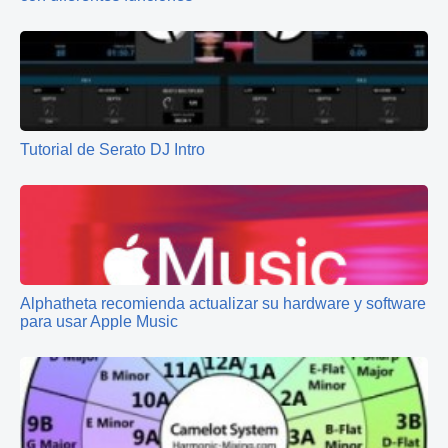
Tutorial de Serato DJ Intro
Alphatheta recomienda actualizar su hardware y software
para usar Apple Music