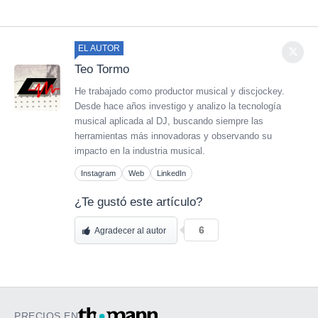
EL AUTOR
Teo Tormo
He trabajado como productor musical y discjockey.
Desde hace años investigo y analizo la tecnología
musical aplicada al DJ, buscando siempre las
herramientas más innovadoras y observando su
impacto en la industria musical.
Instagram
Web
LinkedIn
¿Te gustó este artículo?
6
Agradecer al autor
PRECIOS EN