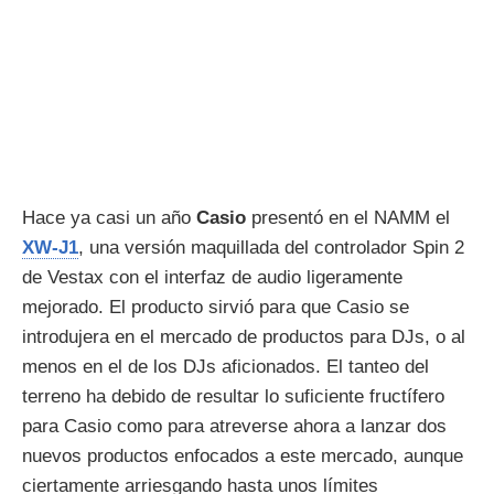
Hace ya casi un año
Casio
presentó en el NAMM el
XW-J1
, una versión maquillada del controlador Spin 2
de Vestax con el interfaz de audio ligeramente
mejorado. El producto sirvió para que Casio se
introdujera en el mercado de productos para DJs, o al
menos en el de los DJs aficionados. El tanteo del
terreno ha debido de resultar lo suficiente fructífero
para Casio como para atreverse ahora a lanzar dos
nuevos productos enfocados a este mercado, aunque
ciertamente arriesgando hasta unos límites