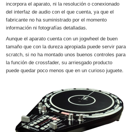
incorpora el aparato, ni la resolución o conexionado
del interfaz de audio con el que cuenta, ya que el
fabricante no ha suministrado por el momento
información ni fotografías detalladas.
Aunque el aparato cuenta con un jogwheel de buen
tamaño que con la dureza apropiada puede servir para
scratch, si no ha montado unos buenos controles para
la función de crossfader, su arriesgado producto
puede quedar poco menos que en un curioso juguete.