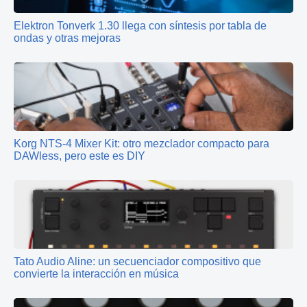
Elektron Tonverk 1.30 llega con síntesis por tabla de
ondas y otras mejoras
Korg NTS-4 Mixer Kit: otro mezclador compacto para
DAWless, pero este es DIY
Tato Audio Aline: un secuenciador compositivo que
convierte la interacción en música