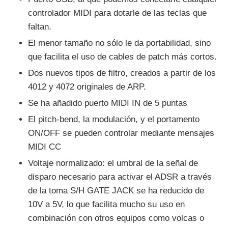
controlador MIDI para dotarle de las teclas que
faltan.
El menor tamaño no sólo le da portabilidad, sino
que facilita el uso de cables de patch más cortos.
Dos nuevos tipos de filtro, creados a partir de los
4012 y 4072 originales de ARP.
Se ha añadido puerto MIDI IN de 5 puntas
El pitch-bend, la modulación, y el portamento
ON/OFF se pueden controlar mediante mensajes
MIDI CC
Voltaje normalizado: el umbral de la señal de
disparo necesario para activar el ADSR a través
de la toma S/H GATE JACK se ha reducido de
10V a 5V, lo que facilita mucho su uso en
combinación con otros equipos como volcas o