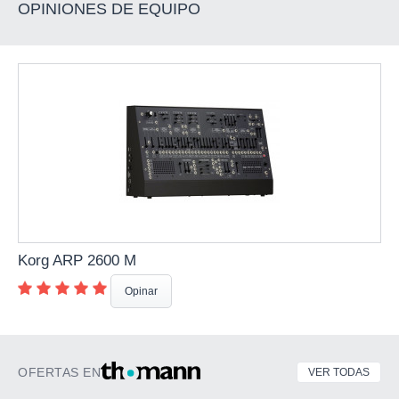
OPINIONES DE EQUIPO
Korg ARP 2600 M
Opinar
OFERTAS EN
VER TODAS