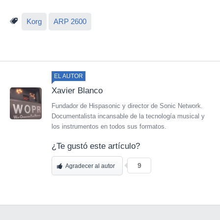
Korg
ARP 2600
EL AUTOR
Xavier Blanco
Fundador de Hispasonic y director de Sonic Network.
Documentalista incansable de la tecnología musical y
los instrumentos en todos sus formatos.
¿Te gustó este artículo?
9
Agradecer al autor