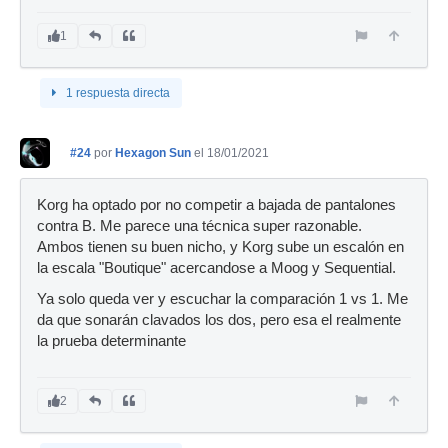
1
1 respuesta directa
#24
por
Hexagon Sun
el 18/01/2021
Korg ha optado por no competir a bajada de pantalones
contra B. Me parece una técnica super razonable.
Ambos tienen su buen nicho, y Korg sube un escalón en
la escala "Boutique" acercandose a Moog y Sequential.
Ya solo queda ver y escuchar la comparación 1 vs 1. Me
da que sonarán clavados los dos, pero esa el realmente
la prueba determinante
2