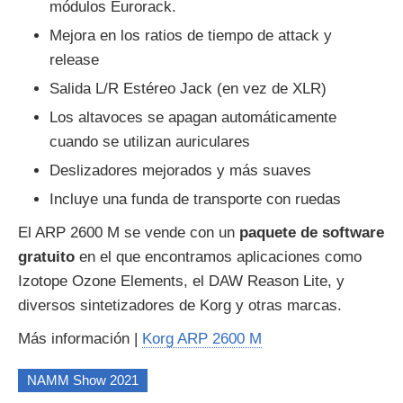
módulos Eurorack.
Mejora en los ratios de tiempo de attack y
release
Salida L/R Estéreo Jack (en vez de XLR)
Los altavoces se apagan automáticamente
cuando se utilizan auriculares
Deslizadores mejorados y más suaves
Incluye una funda de transporte con ruedas
El ARP 2600 M se vende con un
paquete de software
gratuito
en el que encontramos aplicaciones como
Izotope Ozone Elements, el DAW Reason Lite, y
diversos sintetizadores de Korg y otras marcas.
Más información |
Korg ARP 2600 M
NAMM Show 2021