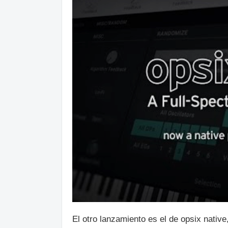
El otro lanzamiento es el de opsix native