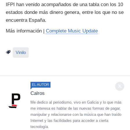
IFPI han venido acompañados de una tabla con los 10
estados donde más dinero genera, entre los que no se
encuentra España.
Más información |
Complete Music Update
Vinilo
EL AUTOR
Calros
Me dedico al periodismo, vivo en Galicia y lo que más
me interesa es hablar de las nuevas formas de pagar,
manipular y relacionarse con la música que han traído
Internet y las facilidades para acceder a cierta
tecnología.