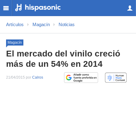
Artículos
Magacín
Noticias
Magacín
El mercado del vinilo creció
más de un 54% en 2014
21/04/2015 por
Calros