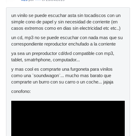
un vinilo se puede escuchar asta sin tocadiscos con un
simple cono de papel y sin necesidad de corriente (en
casos extremos como en dias sin electricidad etc etc..)
un cd, mp3 no se puede escuchar con nada mas que su
correspondiente reproductor enchufado a la corriente
ya sea un preproductor cd/dvd compatible con mp3,
tablet, smatrhphone, computador...
y mas cool es comprarte una furgoneta para vinilos
como una ¨soundwagon¨... mucho mas barato que
comprarte un burro con su carro o un coche... jajaja
conofono: