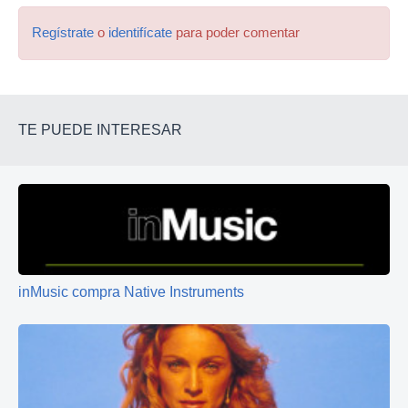
Regístrate
o
identifícate
para poder comentar
TE PUEDE INTERESAR
inMusic compra Native Instruments