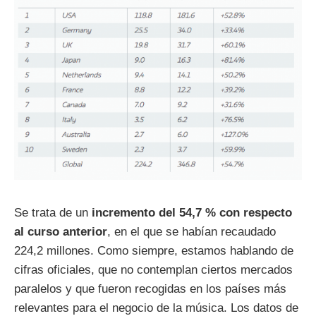
Se trata de un
incremento del 54,7 % con respecto
al curso anterior
, en el que se habían recaudado
224,2 millones. Como siempre, estamos hablando de
cifras oficiales, que no contemplan ciertos mercados
paralelos y que fueron recogidas en los países más
relevantes para el negocio de la música. Los datos de