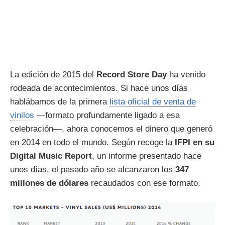
La edición de 2015 del
Record Store Day
ha venido
rodeada de acontecimientos. Si hace unos días
hablábamos de la primera
lista oficial de venta de
vinilos
—formato profundamente ligado a esa
celebración—, ahora conocemos el dinero que generó
en 2014 en todo el mundo. Según recoge la
IFPI en su
Digital Music Report
, un informe presentado hace
unos días, el pasado año se alcanzaron los
347
millones de dólares
recaudados con ese formato.