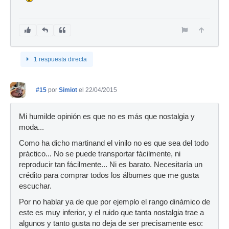
1 respuesta directa
#15
por
Simiot
el 22/04/2015
Mi humilde opinión es que no es más que nostalgia y
moda...
Como ha dicho martinand el vinilo no es que sea del todo
práctico... No se puede transportar fácilmente, ni
reproducir tan fácilmente... Ni es barato. Necesitaría un
crédito para comprar todos los álbumes que me gusta
escuchar.
Por no hablar ya de que por ejemplo el rango dinámico de
este es muy inferior, y el ruido que tanta nostalgia trae a
algunos y tanto gusta no deja de ser precisamente eso: