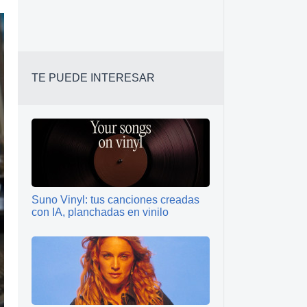
TE PUEDE INTERESAR
Suno Vinyl: tus canciones creadas
con IA, planchadas en vinilo