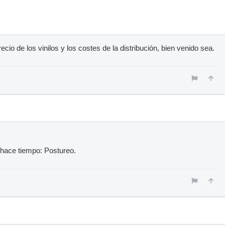
ecio de los vinilos y los costes de la distribución, bien venido sea.
 hace tiempo: Postureo.