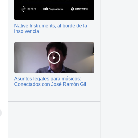
Native Instruments, al borde de la
insolvencia
Asuntos legales para músicos:
Conectados con José Ramón Gil