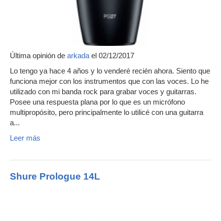
Última opinión de
arkada
el 02/12/2017
Lo tengo ya hace 4 años y lo venderé recién ahora. Siento que
funciona mejor con los instrumentos que con las voces. Lo he
utilizado con mi banda rock para grabar voces y guitarras.
Posee una respuesta plana por lo que es un micrófono
multipropósito, pero principalmente lo utilicé con una guitarra
a...
Leer más
Shure Prologue 14L