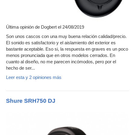
Última opinión de
Dogbert
el 24/08/2019
Son unos cascos con una muy buena relación calidad/precio.
El sonido es satisfactorio y el aislamiento del exterior es
bastante aceptable. Eso si, la respuesta en graves es un poco
menos pronunciada que en otros modelos cerrados. En
cuanto al diseño, no me parecen incómodos, pero por el
hecho de ser...
Leer esta y 2 opiniones más
Shure SRH750 DJ