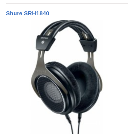
Shure SRH1840