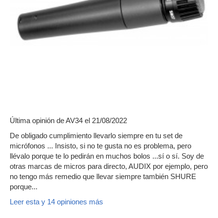
Última opinión de
AV34
el 21/08/2022
De obligado cumplimiento llevarlo siempre en tu set de
micrófonos ... Insisto, si no te gusta no es problema, pero
llévalo porque te lo pedirán en muchos bolos ...sí o sí. Soy de
otras marcas de micros para directo, AUDIX por ejemplo, pero
no tengo más remedio que llevar siempre también SHURE
porque...
Leer esta y 14 opiniones más