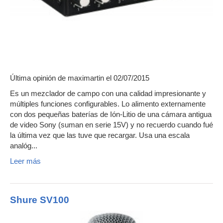
Última opinión de
maximartin
el 02/07/2015
Es un mezclador de campo con una calidad impresionante y
múltiples funciones configurables. Lo alimento externamente
con dos pequeñas baterías de Ión-Litio de una cámara antigua
de video Sony (suman en serie 15V) y no recuerdo cuando fué
la última vez que las tuve que recargar. Usa una escala
analóg...
Leer más
Shure SV100