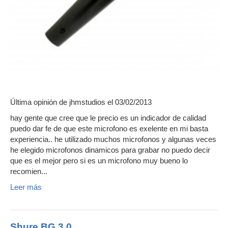
Última opinión de
jhmstudios
el 03/02/2013
hay gente que cree que le precio es un indicador de calidad
puedo dar fe de que este microfono es exelente en mi basta
experiencia.. he utilizado muchos microfonos y algunas veces
he elegido microfonos dinamicos para grabar no puedo decir
que es el mejor pero si es un microfono muy bueno lo
recomien...
Leer más
Shure BG 3.0