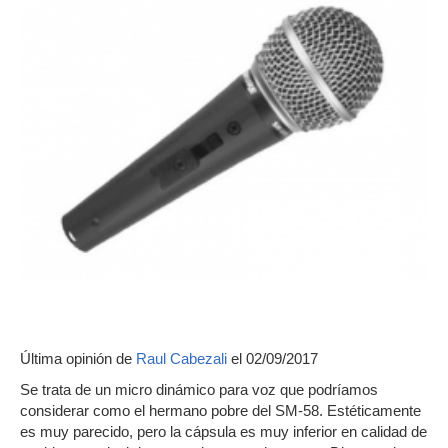
Última opinión de
Raul Cabezali
el 02/09/2017
Se trata de un micro dinámico para voz que podríamos
considerar como el hermano pobre del SM-58. Estéticamente
es muy parecido, pero la cápsula es muy inferior en calidad de