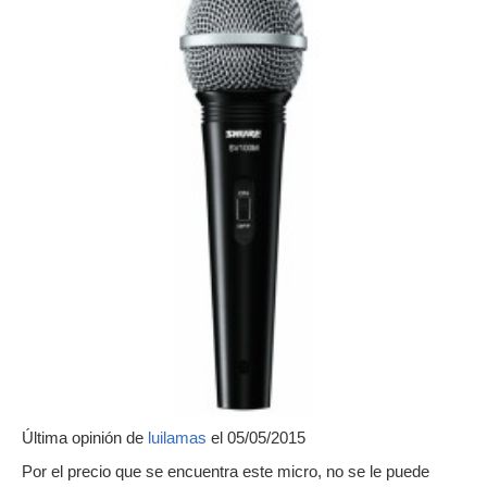
Última opinión de
luilamas
el 05/05/2015
Por el precio que se encuentra este micro, no se le puede