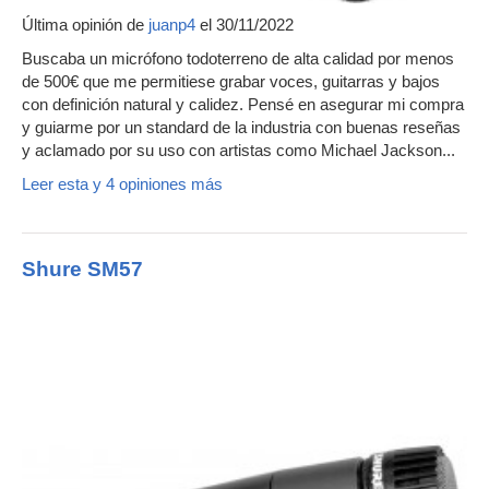
Última opinión de
juanp4
el 30/11/2022
Buscaba un micrófono todoterreno de alta calidad por menos
de 500€ que me permitiese grabar voces, guitarras y bajos
con definición natural y calidez. Pensé en asegurar mi compra
y guiarme por un standard de la industria con buenas reseñas
y aclamado por su uso con artistas como Michael Jackson...
Leer esta y 4 opiniones más
Shure SM57