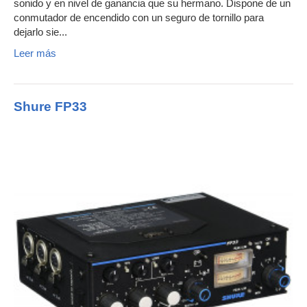
sonido y en nivel de ganancia que su hermano. Dispone de un
conmutador de encendido con un seguro de tornillo para
dejarlo sie...
Leer más
Shure FP33