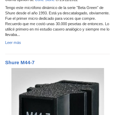
Tengo este micrófono dinámico de la serie "Beta Green" de
Shure desde el año 1993. Está ya descatalogado, obviamente.
Fue el primer micro dedicado para voces que compre.
Recuerdo que me costó unas 30.000 pesetas de entonces. Lo
utilicé primero en mi estudio casero analógico y siempre me lo
llevaba...
Leer más
Shure M44-7