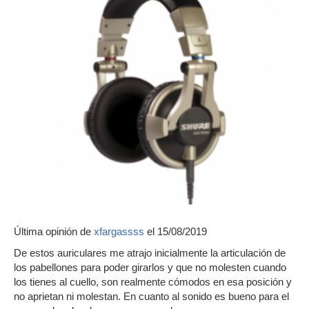
Última opinión de
xfargassss
el 15/08/2019
De estos auriculares me atrajo inicialmente la articulación de
los pabellones para poder girarlos y que no molesten cuando
los tienes al cuello, son realmente cómodos en esa posición y
no aprietan ni molestan. En cuanto al sonido es bueno para el