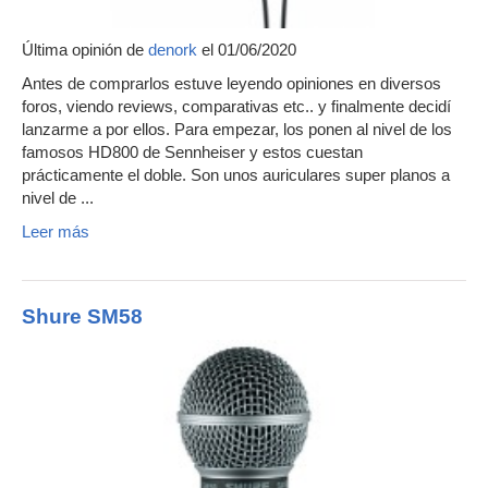
Última opinión de
denork
el 01/06/2020
Antes de comprarlos estuve leyendo opiniones en diversos
foros, viendo reviews, comparativas etc.. y finalmente decidí
lanzarme a por ellos. Para empezar, los ponen al nivel de los
famosos HD800 de Sennheiser y estos cuestan
prácticamente el doble. Son unos auriculares super planos a
nivel de ...
Leer más
Shure SM58