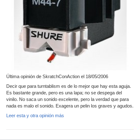
Última opinión de
SkratchConAction
el 18/05/2006
Decir que para turntablism es de lo mejor que hay esta aguja.
Es bastante grande, pero es una lapa; no se despega del
vinilo. No saca un sonido excelente, pero la verdad que para
nada es malo el sonido. Exagera un pelin los graves y agudos.
Leer esta y otra opinión más