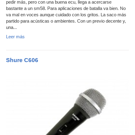
pedir más, pero con una buena ecu, llega a acercarse
bastante a un sm58. Para aplicaciones de batalla va bien. No
va mal en voces aunque cuidado con los gritos. La saco más
partido para acústicas o ambientes. Con un previo decente y,
una...
Leer más
Shure C606