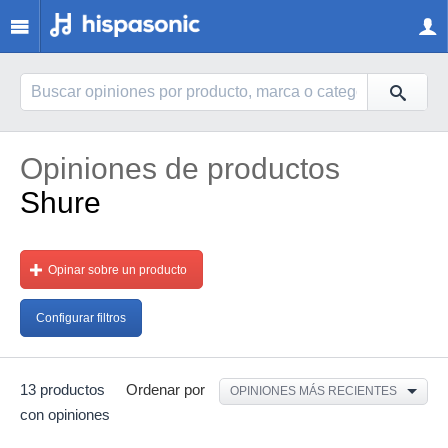
Opiniones de productos
Shure
Opinar sobre un producto
Configurar filtros
13 productos
Ordenar por
OPINIONES MÁS RECIENTES
con opiniones