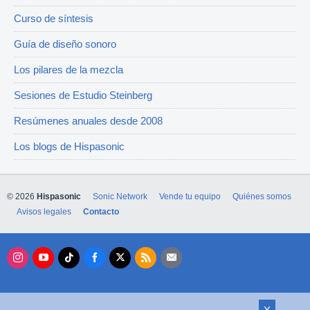
Curso de síntesis
Guía de diseño sonoro
Los pilares de la mezcla
Sesiones de Estudio Steinberg
Resúmenes anuales desde 2008
Los blogs de Hispasonic
© 2026
Hispasonic
Sonic Network
Vende tu equipo
Quiénes somos
Avisos legales
Contacto