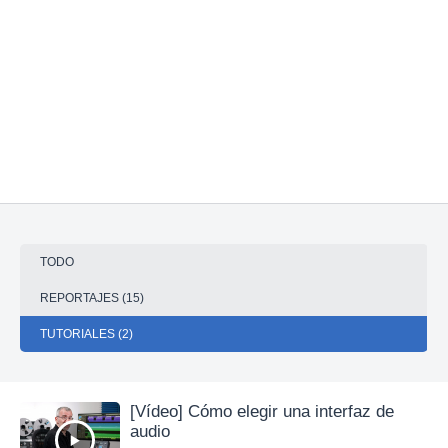
TODO
REPORTAJES (15)
TUTORIALES (2)
[Vídeo] Cómo elegir una interfaz de
audio