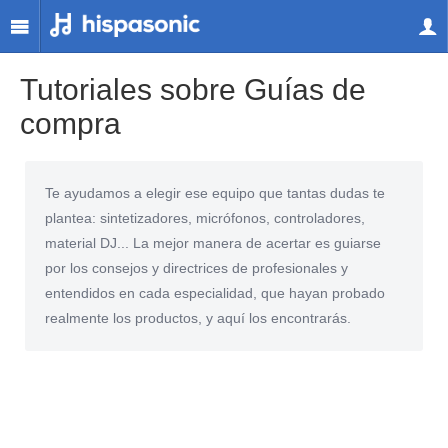
Tutoriales sobre Guías de
compra
Te ayudamos a elegir ese equipo que tantas dudas te
plantea: sintetizadores, micrófonos, controladores,
material DJ... La mejor manera de acertar es guiarse
por los consejos y directrices de profesionales y
entendidos en cada especialidad, que hayan probado
realmente los productos, y aquí los encontrarás.