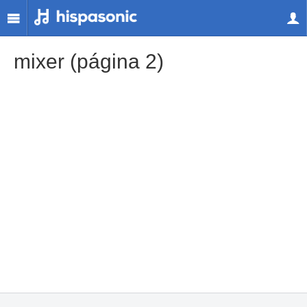
mixer (página 2)