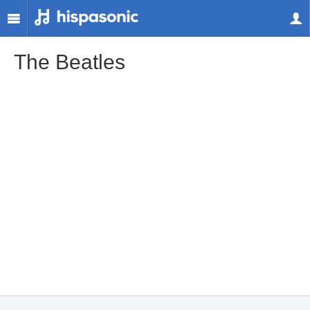
The Beatles