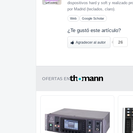
dispositivos hard y soft y realizado
por Madrid (teclados, claro).
Web
Google Scholar
¿Te gustó este artículo?
26
Agradecer al autor
OFERTAS EN