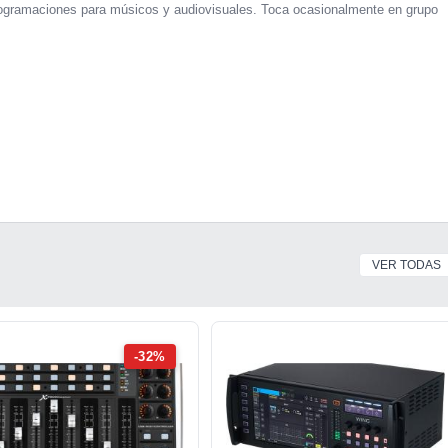
 programaciones para músicos y audiovisuales. Toca ocasionalmente en grupo
VER TODAS
-32%