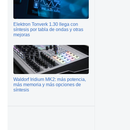
Elektron Tonverk 1.30 llega con
síntesis por tabla de ondas y otras
mejoras
Waldorf Iridium MK2: más potencia,
más memoria y más opciones de
síntesis