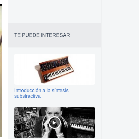
TE PUEDE INTERESAR
Introducción a la síntesis
substractiva