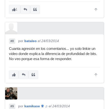
1
por
bataleo
el 24/03/2014
#8
Cuanta agresión en los comentarios... yo solo linkie un
video donde explica la diferencia de profundidad de bits.
No veo porque esa forma de responder.
por
kamikase ♕ ♫
el 24/03/2014
#9