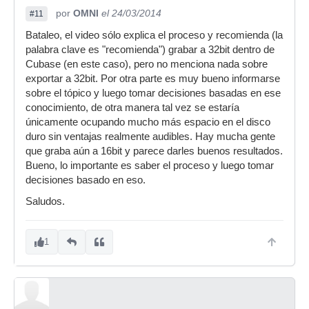
por
OMNI
el 24/03/2014
#11
Bataleo, el video sólo explica el proceso y recomienda (la
palabra clave es "recomienda") grabar a 32bit dentro de
Cubase (en este caso), pero no menciona nada sobre
exportar a 32bit. Por otra parte es muy bueno informarse
sobre el tópico y luego tomar decisiones basadas en ese
conocimiento, de otra manera tal vez se estaría
únicamente ocupando mucho más espacio en el disco
duro sin ventajas realmente audibles. Hay mucha gente
que graba aún a 16bit y parece darles buenos resultados.
Bueno, lo importante es saber el proceso y luego tomar
decisiones basado en eso.
Saludos.
1