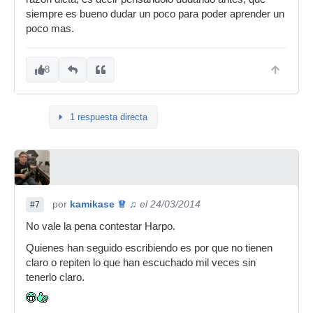
siempre es bueno dudar un poco para poder aprender un
poco mas.
8
1 respuesta directa
por
kamikase ♕ ♫
el 24/03/2014
#7
No vale la pena contestar Harpo.
Quienes han seguido escribiendo es por que no tienen
claro o repiten lo que han escuchado mil veces sin
tenerlo claro.