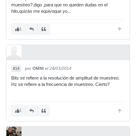
muestreo?,digo ,para que no queden dudas en el
hilo,quizás me equivoque yo...
1
por
OMNI
el 24/03/2014
#14
Bits se refiere a la resolución de amplitud de muestreo.
Hz se refiere a la frecuencia de muestreo. Cierto?
1