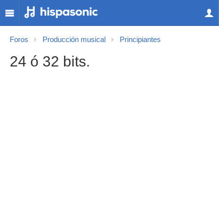
Foros
Producción musical
Principiantes
24 ó 32 bits.