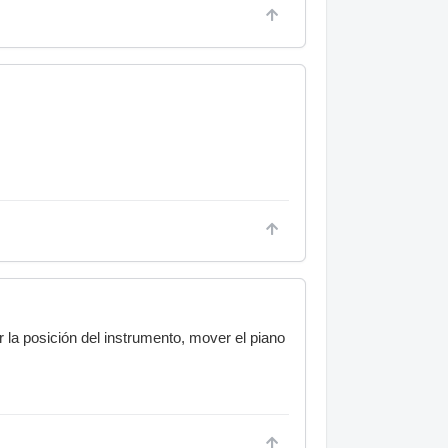
r la posición del instrumento, mover el piano