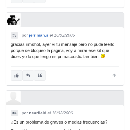
por
jerriman,s
el 16/02/2006
#3
gracias rimshot, ayer vi tu mensaje pero no pude leerlo
porque se bloqueo la pagina, voy a mirar ese kit que
dices yo lo que tengo es primacoustic tambien.
por
nearfield
el 16/02/2006
#4
¿Es un problema de graves o medias frecuencias?