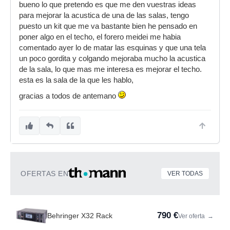
bueno lo que pretendo es que me den vuestras ideas
para mejorar la acustica de una de las salas, tengo
puesto un kit que me va bastante bien he pensado en
poner algo en el techo, el forero meidei me habia
comentado ayer lo de matar las esquinas y que una tela
un poco gordita y colgando mejoraba mucho la acustica
de la sala, lo que mas me interesa es mejorar el techo.
esta es la sala de la que les hablo,
gracias a todos de antemano
OFERTAS EN
VER TODAS
790 €
Behringer X32 Rack
Ver oferta
→