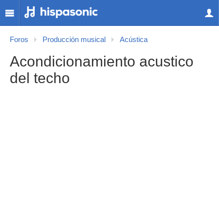
Foros
Producción musical
Acústica
Acondicionamiento acustico
del techo