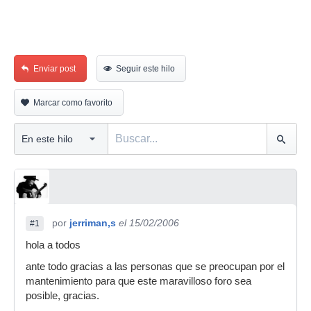
Enviar post
Seguir este hilo
Marcar como favorito
por
jerriman,s
el 15/02/2006
#1
hola a todos
ante todo gracias a las personas que se preocupan por el
mantenimiento para que este maravilloso foro sea
posible, gracias.