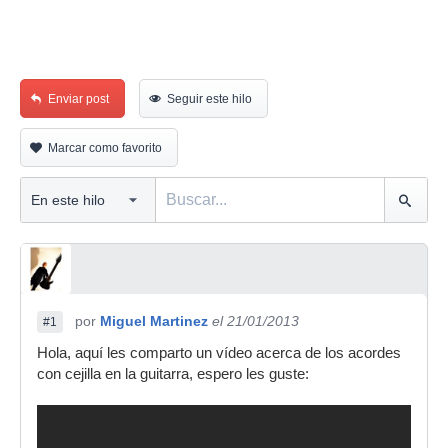
Enviar post
Seguir este hilo
Marcar como favorito
por
Miguel Martinez
el 21/01/2013
#1
Hola, aquí les comparto un vídeo acerca de los acordes
con cejilla en la guitarra, espero les guste: