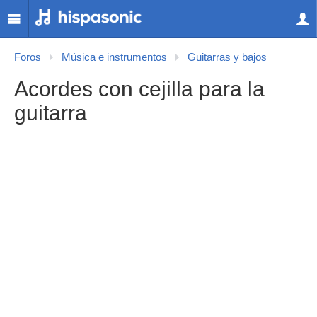
Foros
Música e instrumentos
Guitarras y bajos
Acordes con cejilla para la
guitarra