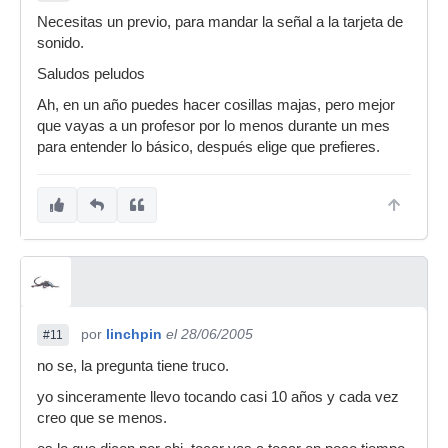
Necesitas un previo, para mandar la señal a la tarjeta de
sonido.
Saludos peludos
Ah, en un año puedes hacer cosillas majas, pero mejor
que vayas a un profesor por lo menos durante un mes
para entender lo básico, después elige que prefieres.
por
linchpin
el 28/06/2005
#11
no se, la pregunta tiene truco.
yo sinceramente llevo tocando casi 10 años y cada vez
creo que se menos.