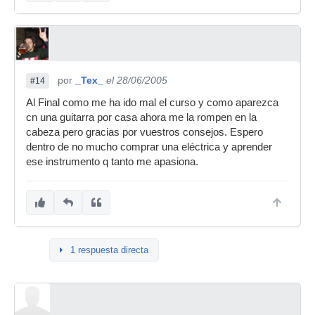
por
_Tex_
el 28/06/2005
#14
Al Final como me ha ido mal el curso y como aparezca
cn una guitarra por casa ahora me la rompen en la
cabeza pero gracias por vuestros consejos. Espero
dentro de no mucho comprar una eléctrica y aprender
ese instrumento q tanto me apasiona.
1 respuesta directa