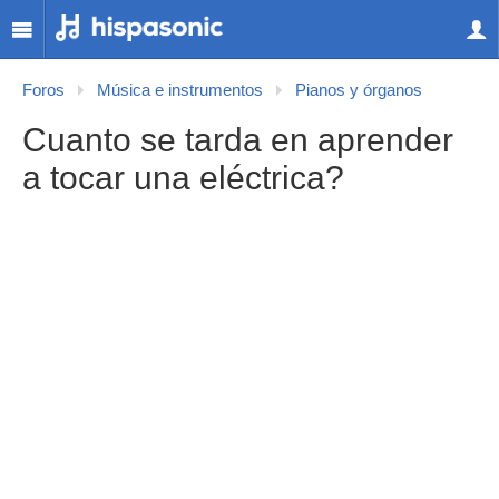
Foros
Música e instrumentos
Pianos y órganos
Cuanto se tarda en aprender
a tocar una eléctrica?