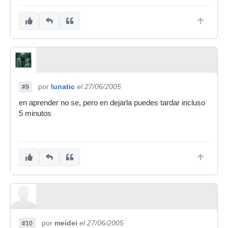
por
lunatic
el 27/06/2005
#9
en aprender no se, pero en dejarla puedes tardar incluso
5 minutos
por
meidei
el 27/06/2005
#10