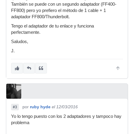
También se puede con un segundo adaptador (FF400-
FF800) pero yo prefiero el método de 1 cable + 1
adaptador FF800/Thunderbolt.
Tengo el adaptador de tu enlace y funciona
perfectamente.
Saludos,
J.
por
ruby hyde
el 12/03/2016
#3
Yo lo tengo puesto con los 2 adaptadores y tampoco hay
problema