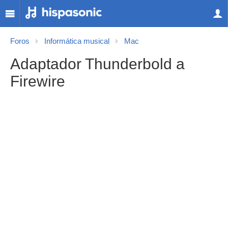
Foros
Informática musical
Mac
Adaptador Thunderbold a
Firewire