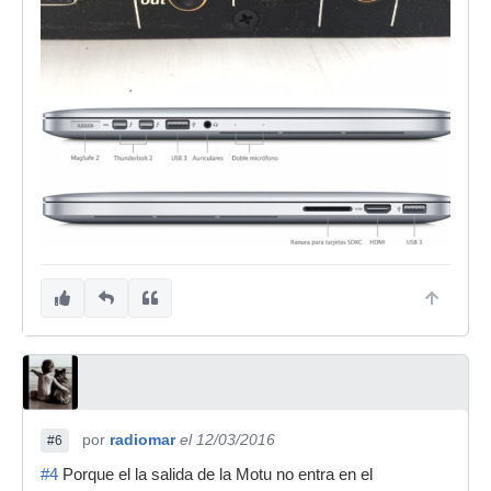
por
radiomar
el 12/03/2016
#6
#4
Porque el la salida de la Motu no entra en el