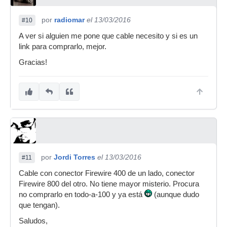
por
radiomar
el 13/03/2016
#10
A ver si alguien me pone que cable necesito y si es un
link para comprarlo, mejor.
Gracias!
por
Jordi Torres
el 13/03/2016
#11
Cable con conector Firewire 400 de un lado, conector
Firewire 800 del otro. No tiene mayor misterio. Procura
no comprarlo en todo-a-100 y ya está
(aunque dudo
que tengan).
Saludos,