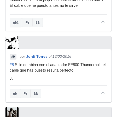
El cable que he puesto antes no te sirve.
1
por
Jordi Torres
el 13/03/2016
#9
#8
Si lo combina con el adaptador FF800-Thunderbolt, el
cable que has puesto resulta perfecto.
J.