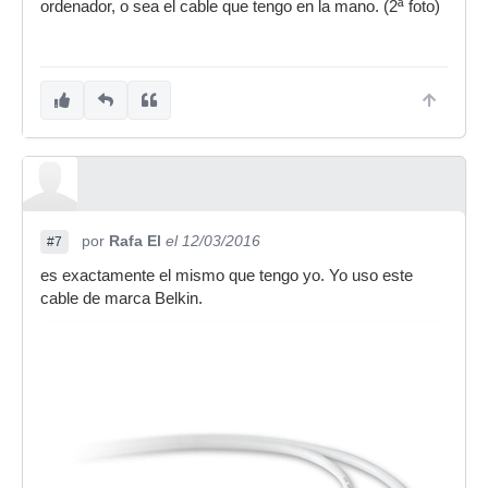
ordenador, o sea el cable que tengo en la mano. (2ª foto)
por
Rafa El
el 12/03/2016
#7
es exactamente el mismo que tengo yo. Yo uso este
cable de marca Belkin.