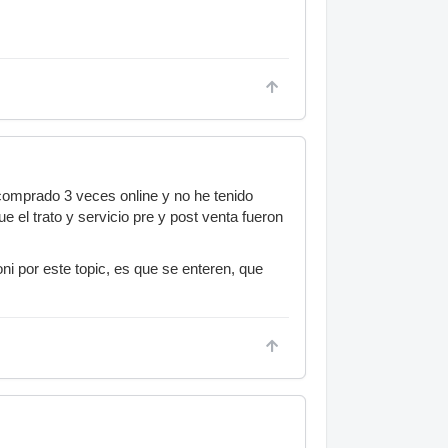
comprado 3 veces online y no he tenido
e el trato y servicio pre y post venta fueron
ni por este topic, es que se enteren, que