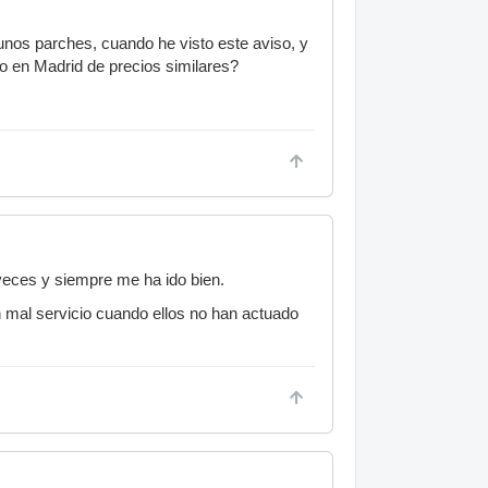
nos parches, cuando he visto este aviso, y
o en Madrid de precios similares?
veces y siempre me ha ido bien.
 mal servicio cuando ellos no han actuado