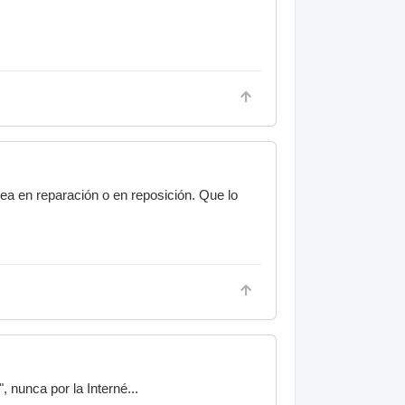
sea en reparación o en reposición. Que lo
nunca por la Interné...