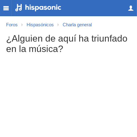
Foros
Hispasónicos
Charla general
¿Alguien de aquí ha triunfado
en la música?