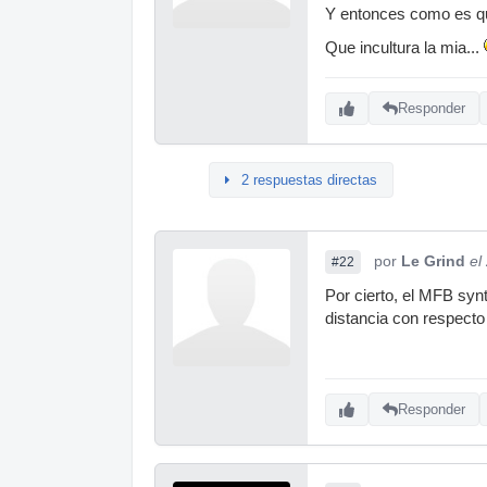
Y entonces como es qu
Que incultura la mia...
Responder
2 respuestas directas
por
Le Grind
el
#22
Por cierto, el MFB syn
distancia con respecto
Responder