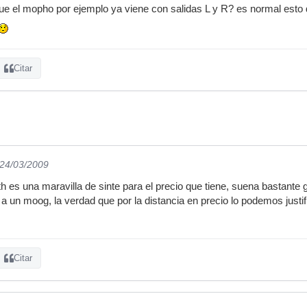
e el mopho por ejemplo ya viene con salidas L y R? es normal esto
Citar
 24/03/2009
th es una maravilla de sinte para el precio que tiene, suena bastante 
 a un moog, la verdad que por la distancia en precio lo podemos justi
Citar