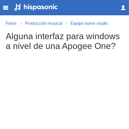
Foros
Producción musical
Equipo home studio
Alguna interfaz para windows
a nivel de una Apogee One?