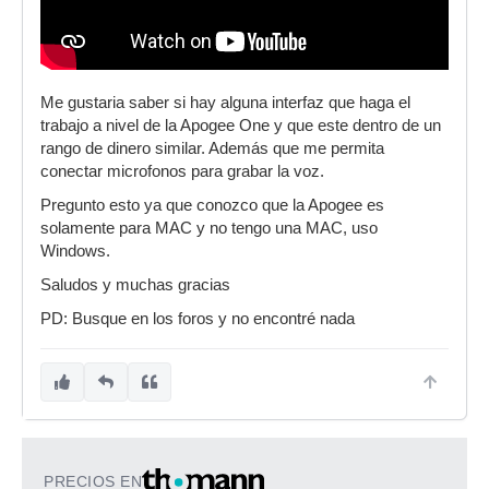
Me gustaria saber si hay alguna interfaz que haga el
trabajo a nivel de la Apogee One y que este dentro de un
rango de dinero similar. Además que me permita
conectar microfonos para grabar la voz.
Pregunto esto ya que conozco que la Apogee es
solamente para MAC y no tengo una MAC, uso
Windows.
Saludos y muchas gracias
PD: Busque en los foros y no encontré nada
PRECIOS EN