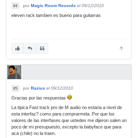
por
Magic Room Records
el 09/12/2010
#4
eleven rack tambien es bueno para guitarras
por
Razius
el 09/12/2010
#5
Gracias por las respuestas
La tipica Fast track pro de M audio no estaria a nivel de
esta interfaz? como para comprarmela. Por que los
valores de las interfases que ustedes me dijeron salen un
poco de mi presupuesto, excepto la babyface que para
acá (chile) no la traen.