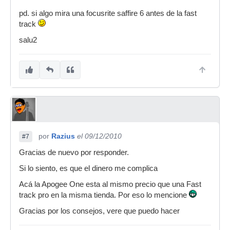
pd. si algo mira una focusrite saffire 6 antes de la fast
track
salu2
por
Razius
el 09/12/2010
#7
Gracias de nuevo por responder.
Si lo siento, es que el dinero me complica
Acá la Apogee One esta al mismo precio que una Fast
track pro en la misma tienda. Por eso lo mencione
Gracias por los consejos, vere que puedo hacer