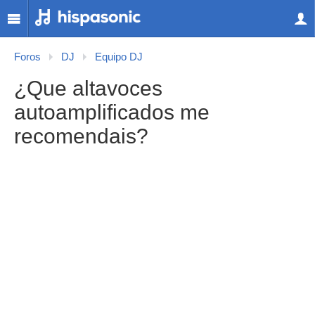
Foros
DJ
Equipo DJ
¿Que altavoces
autoamplificados me
recomendais?