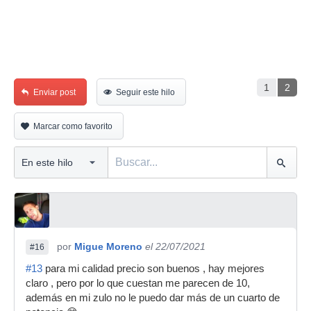
1
2
Enviar post
Seguir este hilo
Marcar como favorito
por
Migue Moreno
el 22/07/2021
#16
#13
para mi calidad precio son buenos , hay mejores
claro , pero por lo que cuestan me parecen de 10,
además en mi zulo no le puedo dar más de un cuarto de