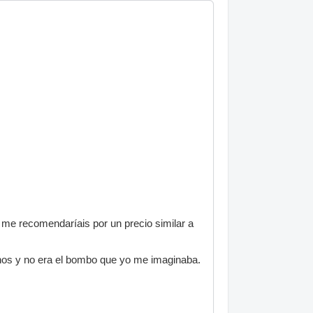
me recomendaríais por un precio similar a
nos y no era el bombo que yo me imaginaba.