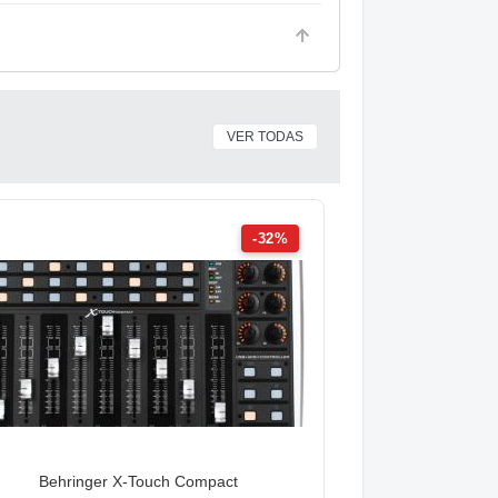
VER TODAS
-32%
Behringer X-Touch Compact