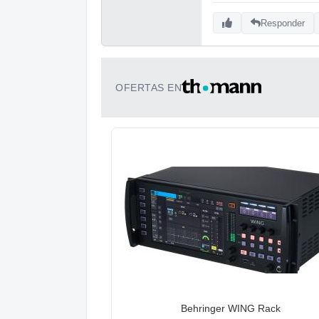
Responder
OFERTAS EN
Behringer WING Rack