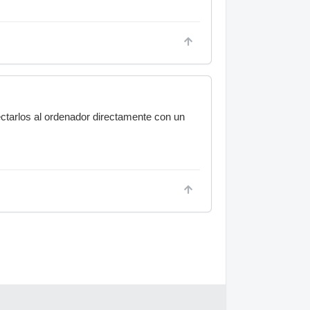
nectarlos al ordenador directamente con un