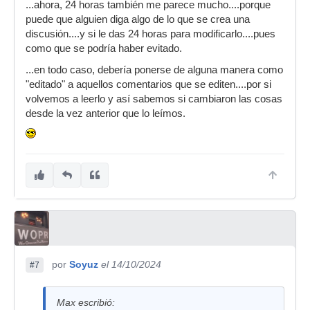
...ahora, 24 horas también me parece mucho....porque
puede que alguien diga algo de lo que se crea una
discusión....y si le das 24 horas para modificarlo....pues
como que se podría haber evitado.
...en todo caso, debería ponerse de alguna manera como
"editado" a aquellos comentarios que se editen....por si
volvemos a leerlo y así sabemos si cambiaron las cosas
desde la vez anterior que lo leímos.
por
Soyuz
el 14/10/2024
#7
Max escribió: