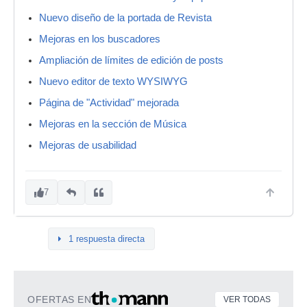
Nuevo diseño de la portada de Revista
Mejoras en los buscadores
Ampliación de límites de edición de posts
Nuevo editor de texto WYSIWYG
Página de "Actividad" mejorada
Mejoras en la sección de Música
Mejoras de usabilidad
7
1 respuesta directa
OFERTAS EN
VER TODAS