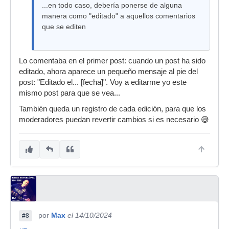
...en todo caso, debería ponerse de alguna
manera como "editado" a aquellos comentarios
que se editen
Lo comentaba en el primer post: cuando un post ha sido
editado, ahora aparece un pequeño mensaje al pie del
post: "Editado el... [fecha]". Voy a editarme yo este
mismo post para que se vea...
También queda un registro de cada edición, para que los
moderadores puedan revertir cambios si es necesario 😅
por
Max
el 14/10/2024
#8