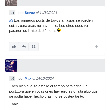
por
Soyuz
el 14/10/2024
#4
#3
Los primeros posts de topics antiguos se pueden
editar; para esos no hay límite. Los otros pues ya
pasaron su límite de 24 horas
por
Max
el 14/10/2024
#6
...veo bien que se amplíe el tiempo para editar un
post....ya que en ocasiones hay errores o falta algo que
se podía haber hecho y así no se postea tanto.
...vale.