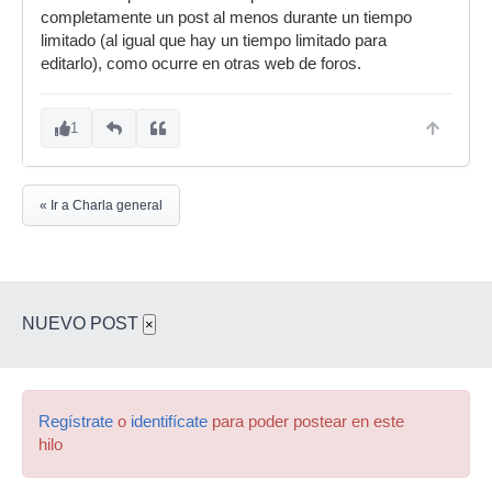
completamente un post al menos durante un tiempo
limitado (al igual que hay un tiempo limitado para
editarlo), como ocurre en otras web de foros.
1
« Ir a Charla general
NUEVO POST
×
Regístrate
o
identifícate
para poder postear en este
hilo