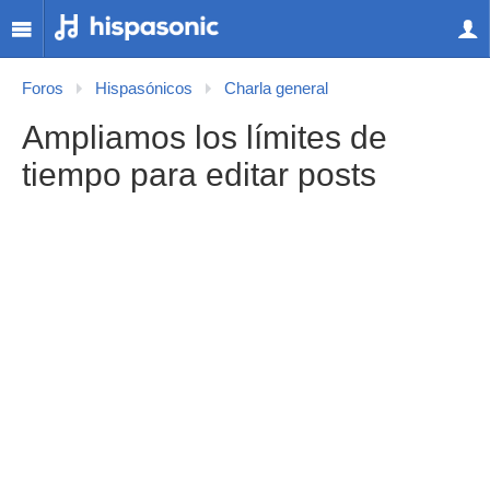
Foros
Hispasónicos
Charla general
Ampliamos los límites de
tiempo para editar posts