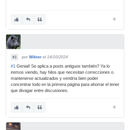
por
Wikter
el 14/10/2024
#3
#1
Genial! Se aplica a posts antiguos también? Ya lo
iremos viendo, hay hilos que necesitan correcciones o
mantenerse actualizados y vendría bien poder
concentrar todo en la primera página para ahorrar el tener
que divagar entre discusiones.