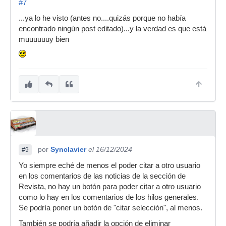
#7
...ya lo he visto (antes no....quizás porque no había
encontrado ningún post editado)...y la verdad es que está
muuuuuuy bien
por
Synclavier
el 16/12/2024
#9
Yo siempre eché de menos el poder citar a otro usuario
en los comentarios de las noticias de la sección de
Revista, no hay un botón para poder citar a otro usuario
como lo hay en los comentarios de los hilos generales.
Se podría poner un botón de "citar selección", al menos.
También se podría añadir la opción de eliminar