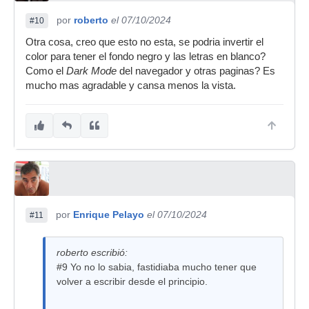
por
roberto
el 07/10/2024
#10
Otra cosa, creo que esto no esta, se podria invertir el
color para tener el fondo negro y las letras en blanco?
Como el
Dark Mode
del navegador y otras paginas? Es
mucho mas agradable y cansa menos la vista.
por
Enrique Pelayo
el 07/10/2024
#11
roberto escribió:
#9 Yo no lo sabia, fastidiaba mucho tener que
volver a escribir desde el principio.