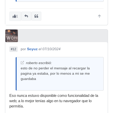
1
por
Soyuz
el 07/10/2024
#12
roberto escribió:
esto de no perder el mensaje al recargar la
pagina ya estaba, por lo menos a mi se me
guardaba
Eso nunca estuvo disponible como funcionalidad de la
web; a lo mejor tenías algo en tu navegador que lo
permitía.