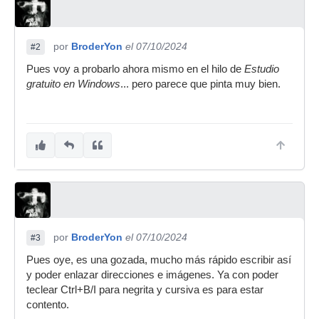
por
BroderYon
el 07/10/2024
#2
Pues voy a probarlo ahora mismo en el hilo de
Estudio
gratuito en Windows
... pero parece que pinta muy bien.
por
BroderYon
el 07/10/2024
#3
Pues oye, es una gozada, mucho más rápido escribir así
y poder enlazar direcciones e imágenes. Ya con poder
teclear Ctrl+B/I para negrita y cursiva es para estar
contento.