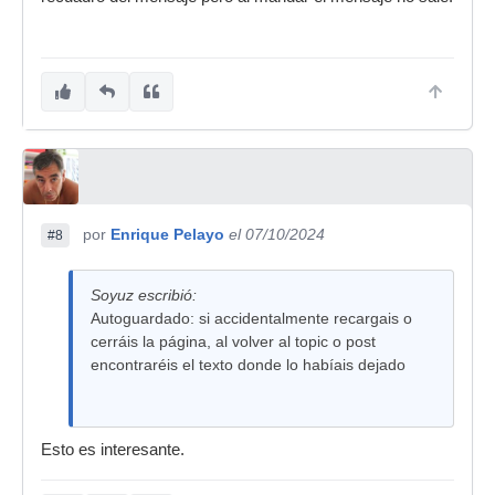
por
Enrique Pelayo
el 07/10/2024
#8
Soyuz escribió:
Autoguardado: si accidentalmente recargais o
cerráis la página, al volver al topic o post
encontraréis el texto donde lo habíais dejado
Esto es interesante.