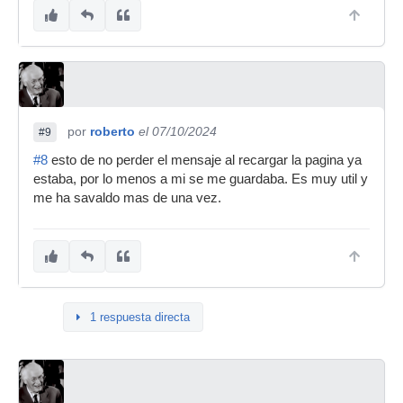
por
roberto
el 07/10/2024
#9
#8
esto de no perder el mensaje al recargar la pagina ya
estaba, por lo menos a mi se me guardaba. Es muy util y
me ha savaldo mas de una vez.
1 respuesta directa