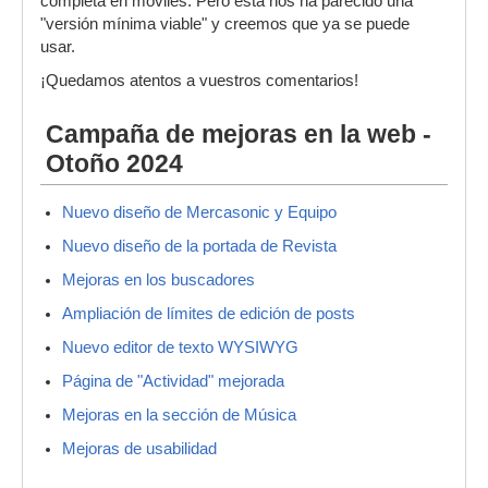
completa en móviles. Pero esta nos ha parecido una
"versión mínima viable" y creemos que ya se puede
usar.
¡Quedamos atentos a vuestros comentarios!
Campaña de mejoras en la web -
Otoño 2024
Nuevo diseño de Mercasonic y Equipo
Nuevo diseño de la portada de Revista
Mejoras en los buscadores
Ampliación de límites de edición de posts
Nuevo editor de texto WYSIWYG
Página de "Actividad" mejorada
Mejoras en la sección de Música
Mejoras de usabilidad