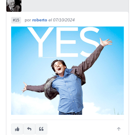
por
roberto
el 07/10/2024
#15