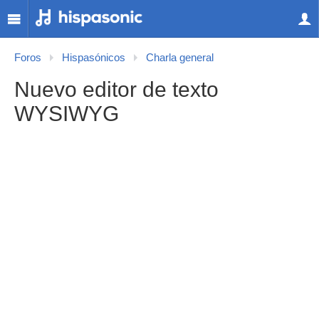
Foros
Hispasónicos
Charla general
Nuevo editor de texto
WYSIWYG