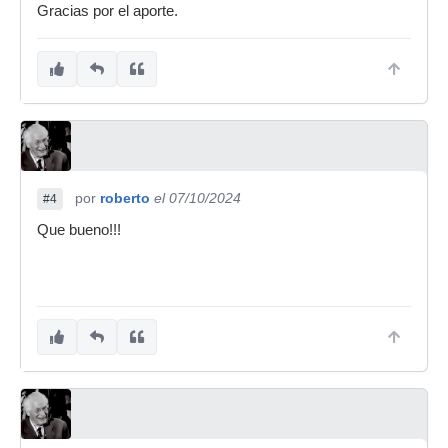
Gracias por el aporte.
por
roberto
el 07/10/2024
#4
Que bueno!!!