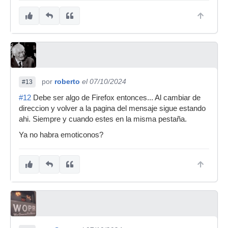
por
roberto
el 07/10/2024
#13
#12
Debe ser algo de Firefox entonces... Al cambiar de
direccion y volver a la pagina del mensaje sigue estando
ahi. Siempre y cuando estes en la misma pestaña.
Ya no habra emoticonos?