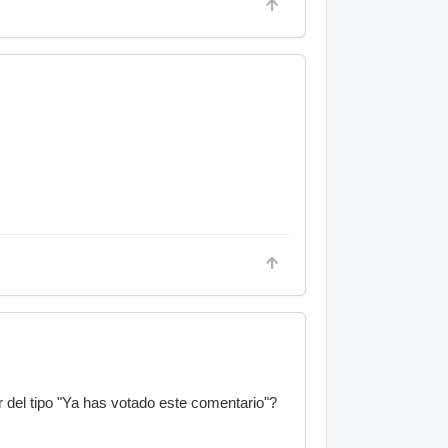
 del tipo "Ya has votado este comentario"?