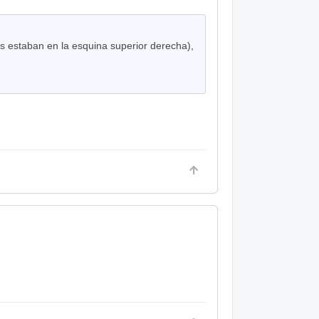
es estaban en la esquina superior derecha),