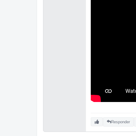
Responder