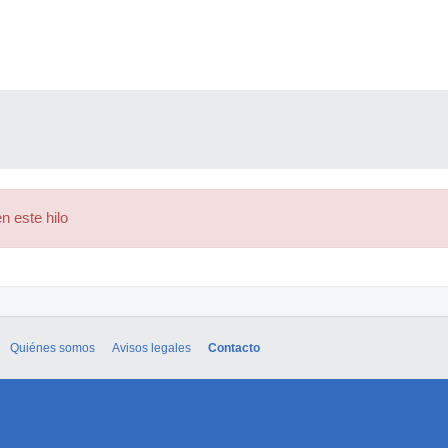
n este hilo
Quiénes somos
Avisos legales
Contacto