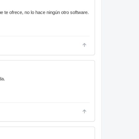
e te ofrece, no lo hace ningún otro software.
da.