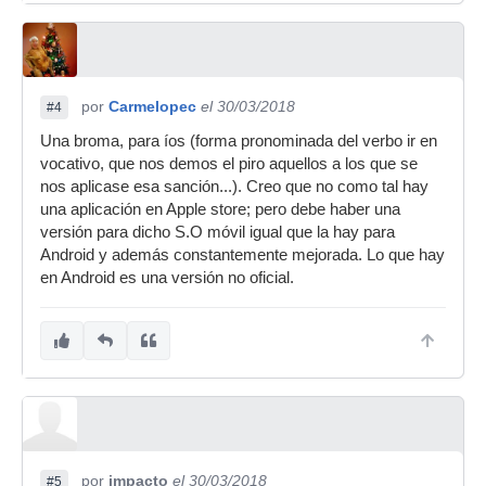
por
Carmelopec
el 30/03/2018
#4
Una broma, para íos (forma pronominada del verbo ir en
vocativo, que nos demos el piro aquellos a los que se
nos aplicase esa sanción...). Creo que no como tal hay
una aplicación en Apple store; pero debe haber una
versión para dicho S.O móvil igual que la hay para
Android y además constantemente mejorada. Lo que hay
en Android es una versión no oficial.
por
impacto
el 30/03/2018
#5