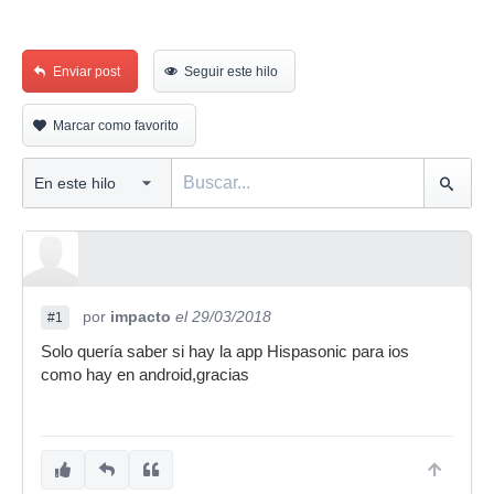
Enviar post
Seguir este hilo
Marcar como favorito
por
impacto
el 29/03/2018
#1
Solo quería saber si hay la app Hispasonic para ios
como hay en android,gracias