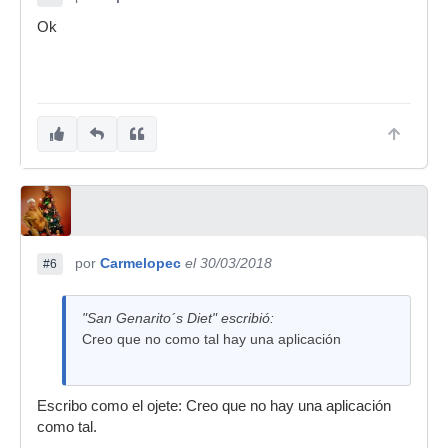
Ok
por
Carmelopec
el 30/03/2018
#6
"San Genarito´s Diet" escribió:
Creo que no como tal hay una aplicación
Escribo como el ojete: Creo que no hay una aplicación
como tal.