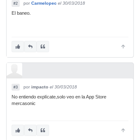
por
Carmelopec
el 30/03/2018
#2
El baneo.
por
impacto
el 30/03/2018
#3
No entiendo explícate,solo veo en la App Store
mercasonic