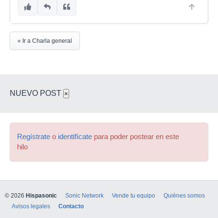
« Ir a Charla general
NUEVO POST
×
Regístrate
o
identifícate
para poder postear en este
hilo
© 2026
Hispasonic
Sonic Network
Vende tu equipo
Quiénes somos
Avisos legales
Contacto