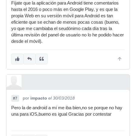
Fíjate que la aplicación para Android tiene comentarios
hasta el 2016 o poco más en Google Play, y es que la
propia Web en su versión móvil para Android es tan
eficiente que se echan de menos pocas cosas (bueno,
yo que me cambiaba el seudónimo cada día tras la
última revisión del panel de usuario no lo he podido hacer
desde el móvil).
por
impacto
el 30/03/2018
#7
Pero la de android a mi me iba bien,no se porque no hay
una para iOS,bueno es igual Gracias por contestar