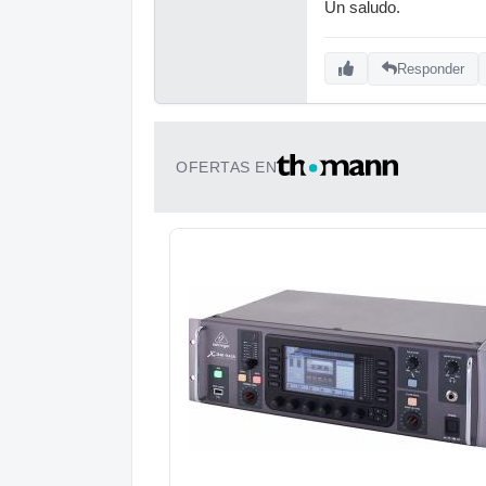
Un saludo.
Responder
OFERTAS EN