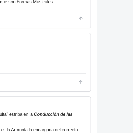
o que son Formas Musicales.
lta" estriba en la
Conducción de las
 es la Armonía la encargada del correcto