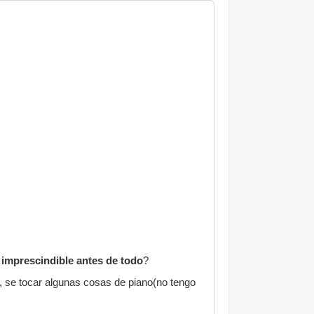
imprescindible antes de todo
?
, se tocar algunas cosas de piano(no tengo