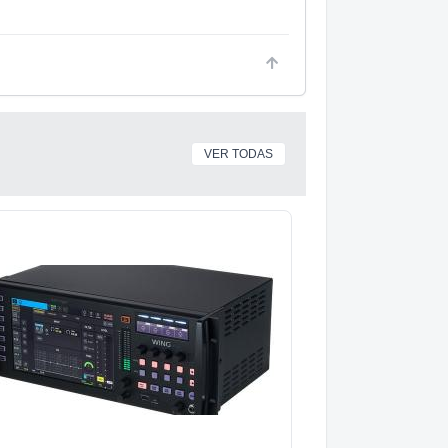
VER TODAS