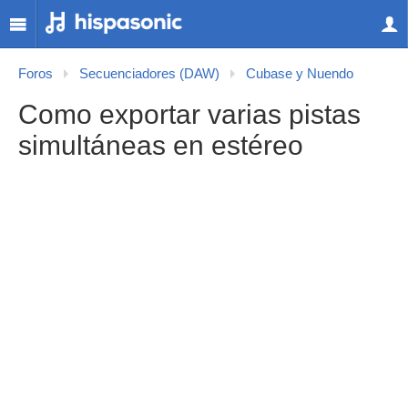
Foros
Secuenciadores (DAW)
Cubase y Nuendo
Como exportar varias pistas
simultáneas en estéreo