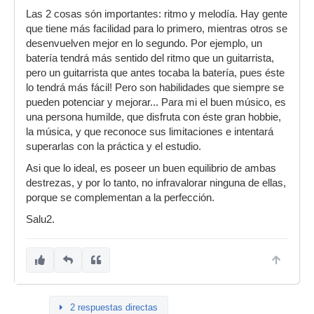
Las 2 cosas són importantes: ritmo y melodía. Hay gente
que tiene más facilidad para lo primero, mientras otros se
desenvuelven mejor en lo segundo. Por ejemplo, un
batería tendrá más sentido del ritmo que un guitarrista,
pero un guitarrista que antes tocaba la batería, pues éste
lo tendrá más fácil! Pero son habilidades que siempre se
pueden potenciar y mejorar... Para mi el buen músico, es
una persona humilde, que disfruta con éste gran hobbie,
la música, y que reconoce sus limitaciones e intentará
superarlas con la práctica y el estudio.
Asi que lo ideal, es poseer un buen equilibrio de ambas
destrezas, y por lo tanto, no infravalorar ninguna de ellas,
porque se complementan a la perfección.
Salu2.
2 respuestas directas