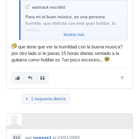
wartrack escribió:
Para mi el buen músico, es una persona
humilde, que disfruta con éste gran hobbie, la
música,
Mostrar más
que tiene que ver la humildad con la buena musica?
por otro lado si te pasas 15 horas diarias sentado a la
guitarra como hobbie es 7un poco excesivo...
1 respuesta directa
por
jorpese1
el 23/01/2005
#14