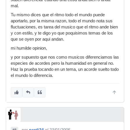
mal.
Tu mismo dices que el ritmo todo el mundo puede
aportarlo, por la misma razon, todo el mundo nota sus
fluctuaciones, es tarea del musico que el ritmo ande bien
y con estilo, y te digo yo que poquisimos temas de los
que se oyen por aqui andan.
mi humilde opinion,
y por supuesto que nos como musicos diferenciamos las
especies de acordes pero la humanidad en general no.
Haz la prueba tocando en un tema, un acorde suelto todo
el mundo lo diferencia.
por
perdi24
el 23/01/2005