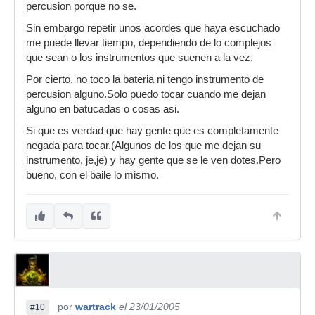
percusion porque no se.
Sin embargo repetir unos acordes que haya escuchado
me puede llevar tiempo, dependiendo de lo complejos
que sean o los instrumentos que suenen a la vez.
Por cierto, no toco la bateria ni tengo instrumento de
percusion alguno.Solo puedo tocar cuando me dejan
alguno en batucadas o cosas asi.
Si que es verdad que hay gente que es completamente
negada para tocar.(Algunos de los que me dejan su
instrumento, je,je) y hay gente que se le ven dotes.Pero
bueno, con el baile lo mismo.
por
wartrack
el 23/01/2005
#10