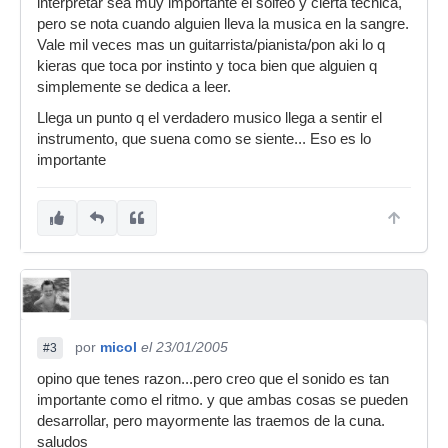
interpretar sea muy importante el solfeo y cierta tecnica,
pero se nota cuando alguien lleva la musica en la sangre.
Vale mil veces mas un guitarrista/pianista/pon aki lo q
kieras que toca por instinto y toca bien que alguien q
simplemente se dedica a leer.
Llega un punto q el verdadero musico llega a sentir el
instrumento, que suena como se siente... Eso es lo
importante
por
micol
el 23/01/2005
#3
opino que tenes razon...pero creo que el sonido es tan
importante como el ritmo. y que ambas cosas se pueden
desarrollar, pero mayormente las traemos de la cuna.
saludos