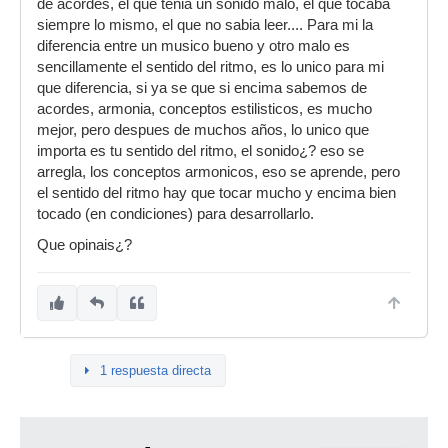
de acordes, el que tenia un sonido malo, el que tocaba
siempre lo mismo, el que no sabia leer.... Para mi la
diferencia entre un musico bueno y otro malo es
sencillamente el sentido del ritmo, es lo unico para mi
que diferencia, si ya se que si encima sabemos de
acordes, armonia, conceptos estilisticos, es mucho
mejor, pero despues de muchos años, lo unico que
importa es tu sentido del ritmo, el sonido¿? eso se
arregla, los conceptos armonicos, eso se aprende, pero
el sentido del ritmo hay que tocar mucho y encima bien
tocado (en condiciones) para desarrollarlo.
Que opinais¿?
1 respuesta directa