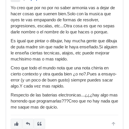
Yo creo que por no por no saber armonia vas a dejar de
hacer cosas que suenen bien.Solo con la musica que
oyes te vas empapando de formas de resolver,
progresiones, escalas, etc...Otra cosa es que no sepas
darle nombre o el nombre de lo que haces o porque.
Es igual que pintar o dibujar, hay mucha gente que dibuja
de puta madre sin que nadie le haya enseñado.Si alguien
le enseña ciertas tecnicas, atajos, etc puede mejorar
muchisimo mas o mas rapido.
Creo que todo el mundo nota que una nota chirria en
cierto contexto y otra queda bien ¿o no?.Pues a ensayo-
error (y un poco de buen gusto) siempre puedes sacar
algo.Y cada vez mas rapido.
Respecto de las baterias electronicas...¿¿¿hay algo mas
horrendo que programarlas???Creo que no hay nada que
me saque mas de quicio.