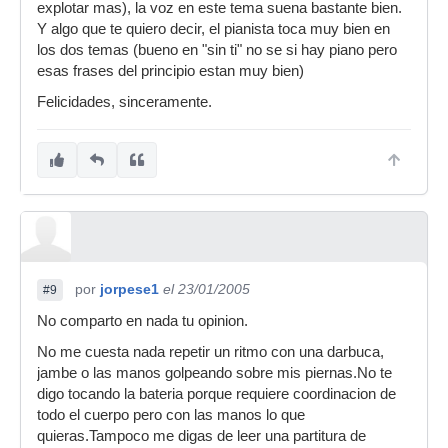
explotar mas), la voz en este tema suena bastante bien.
Y algo que te quiero decir, el pianista toca muy bien en
los dos temas (bueno en "sin ti" no se si hay piano pero
esas frases del principio estan muy bien)
Felicidades, sinceramente.
por
jorpese1
el 23/01/2005
#9
No comparto en nada tu opinion.
No me cuesta nada repetir un ritmo con una darbuca,
jambe o las manos golpeando sobre mis piernas.No te
digo tocando la bateria porque requiere coordinacion de
todo el cuerpo pero con las manos lo que
quieras.Tampoco me digas de leer una partitura de