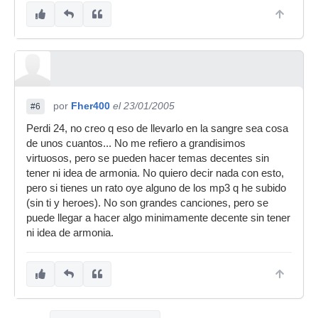
por
Fher400
el 23/01/2005
#6
Perdi 24, no creo q eso de llevarlo en la sangre sea cosa
de unos cuantos... No me refiero a grandisimos
virtuosos, pero se pueden hacer temas decentes sin
tener ni idea de armonia. No quiero decir nada con esto,
pero si tienes un rato oye alguno de los mp3 q he subido
(sin ti y heroes). No son grandes canciones, pero se
puede llegar a hacer algo minimamente decente sin tener
ni idea de armonia.