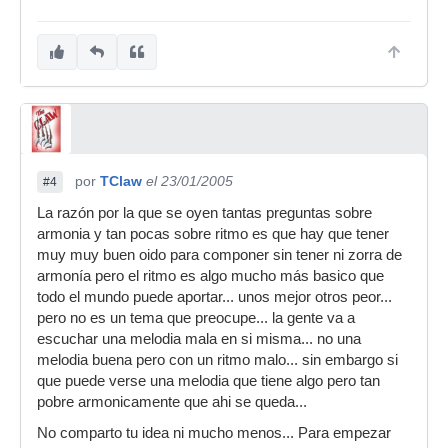
por
TClaw
el 23/01/2005
#4
La razón por la que se oyen tantas preguntas sobre
armonia y tan pocas sobre ritmo es que hay que tener
muy muy buen oido para componer sin tener ni zorra de
armonía pero el ritmo es algo mucho más basico que
todo el mundo puede aportar... unos mejor otros peor...
pero no es un tema que preocupe... la gente va a
escuchar una melodia mala en si misma... no una
melodia buena pero con un ritmo malo... sin embargo si
que puede verse una melodia que tiene algo pero tan
pobre armonicamente que ahi se queda...
No comparto tu idea ni mucho menos... Para empezar