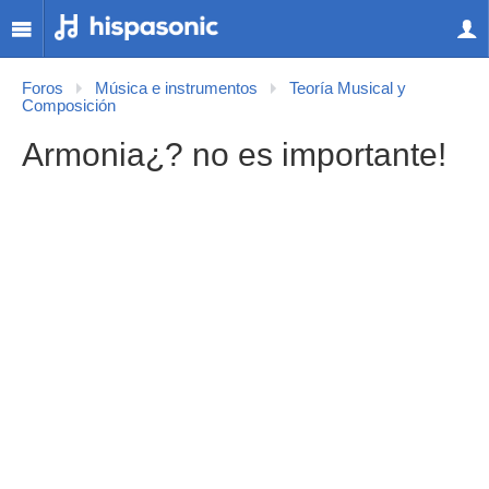
Foros
Música e instrumentos
Teoría Musical y
Composición
Armonia¿? no es importante!