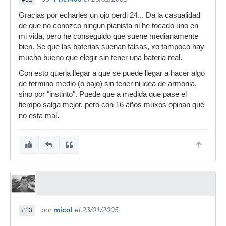
Gracias por echarles un ojo perdi 24... Da la casualidad
de que no conozco ningun pianista ni he tocado uno en
mi vida, pero he conseguido que suene medianamente
bien. Se que las baterias suenan falsas, xo tampoco hay
mucho bueno que elegir sin tener una bateria real.
Con esto queria llegar a que se puede llegar a hacer algo
de termino medio (o bajo) sin tener ni idea de armonia,
sino por "instinto". Puede que a medida que pase el
tiempo salga mejor, pero con 16 años muxos opinan que
no esta mal.
por
micol
el 23/01/2005
#13