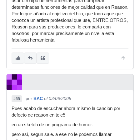
usar otro tipo de herramientas para completar
determinadas funciones de mejor calidad que en Reason.
Por lo que añado al objetivo del hilo, que todo aque que
conozca un artista profesional que use, ENTRE OTROS,
Reason para sus producciones, lo comparta con
nosotros, por marcar precisamente un nivel a esta
fabulosa herramienta.
por
BAC
el 03/06/2005
#65
Pues acabo de escuchar ahora mismo la cancion por
defecto de reason en tele5
en un sketch de un programa de humor.
pero así, segun sale. a ese no le podemos llamar