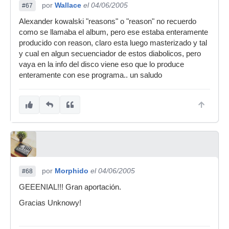
por
Wallace
el 04/06/2005
#67
Alexander kowalski "reasons" o "reason" no recuerdo
como se llamaba el album, pero ese estaba enteramente
producido con reason, claro esta luego masterizado y tal
y cual en algun secuenciador de estos diabolicos, pero
vaya en la info del disco viene eso que lo produce
enteramente con ese programa.. un saludo
por
Morphido
el 04/06/2005
#68
GEEENIAL!!! Gran aportación.
Gracias Unknowy!