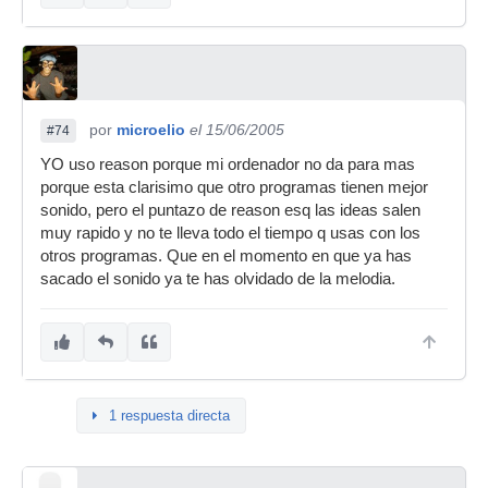
por
microelio
el 15/06/2005
#74
YO uso reason porque mi ordenador no da para mas
porque esta clarisimo que otro programas tienen mejor
sonido, pero el puntazo de reason esq las ideas salen
muy rapido y no te lleva todo el tiempo q usas con los
otros programas. Que en el momento en que ya has
sacado el sonido ya te has olvidado de la melodia.
1 respuesta directa