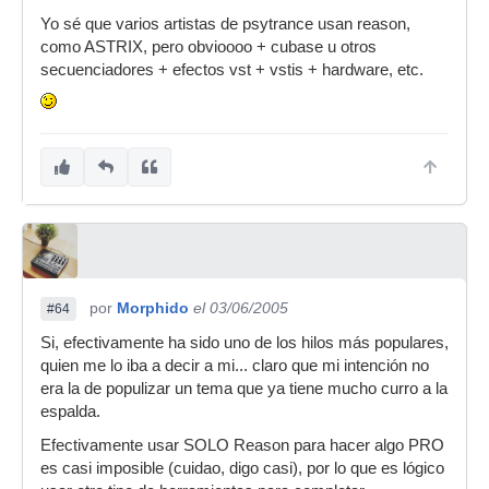
Yo sé que varios artistas de psytrance usan reason,
como ASTRIX, pero obvioooo + cubase u otros
secuenciadores + efectos vst + vstis + hardware, etc.
por
Morphido
el 03/06/2005
#64
Si, efectivamente ha sido uno de los hilos más populares,
quien me lo iba a decir a mi... claro que mi intención no
era la de populizar un tema que ya tiene mucho curro a la
espalda.
Efectivamente usar SOLO Reason para hacer algo PRO
es casi imposible (cuidao, digo casi), por lo que es lógico