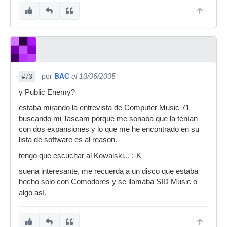
por
BAC
el 10/06/2005
#73
y Public Enemy?
estaba mirando la entrevista de Computer Music 71
buscando mi Tascam porque me sonaba que la tenían
con dos expansiones y lo que me he encontrado en su
lista de software es al reason.
tengo que escuchar al Kowalski... :-K
suena interesante, me recuerda a un disco que estaba
hecho solo con Comodores y se llamaba SID Music o
algo así.