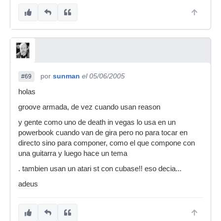
por
sunman
el 05/06/2005
#69
holas
groove armada, de vez cuando usan reason
y gente como uno de death in vegas lo usa en un
powerbook cuando van de gira pero no para tocar en
directo sino para componer, como el que compone con
una guitarra y luego hace un tema
. tambien usan un atari st con cubase!! eso decia...
adeus