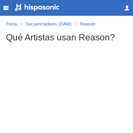
Foros
Secuenciadores (DAW)
Reason
Qué Artistas usan Reason?