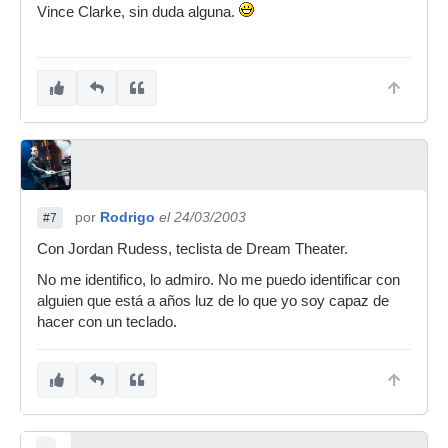
Vince Clarke, sin duda alguna.
por
Rodrigo
el 24/03/2003
#7
Con Jordan Rudess, teclista de Dream Theater.
No me identifico, lo admiro. No me puedo identificar con
alguien que está a años luz de lo que yo soy capaz de
hacer con un teclado.