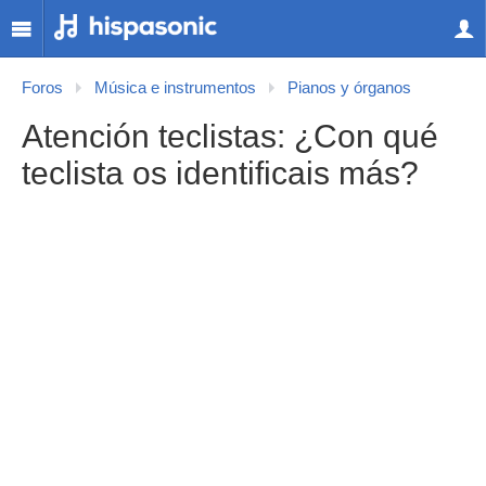
Foros
Música e instrumentos
Pianos y órganos
Atención teclistas: ¿Con qué
teclista os identificais más?