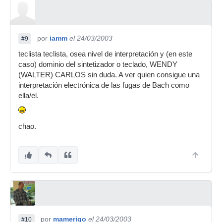
por
iamm
el 24/03/2003
#9
teclista teclista, osea nivel de interpretación y (en este
caso) dominio del sintetizador o teclado, WENDY
(WALTER) CARLOS sin duda. A ver quien consigue una
interpretación electrónica de las fugas de Bach como
ella/el.
chao.
por
mamerigo
el 24/03/2003
#10